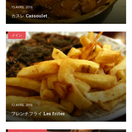
15 AVRIL 2016
カスレ Cassoulet
メイン
12 AVRIL 2016
フレンチフライ Les frites