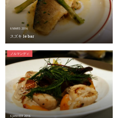
6 MARS 2016
スズキ le bar
ノルマンディ
6 JANVIER 2016