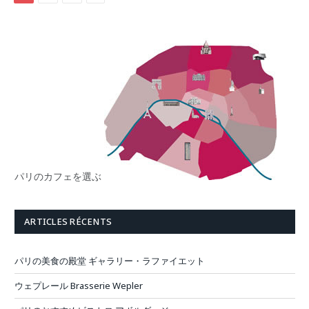
パリのカフェを選ぶ
ARTICLES RÉCENTS
パリの美食の殿堂 ギャラリー・ラファイエット
ウェプレール Brasserie Wepler