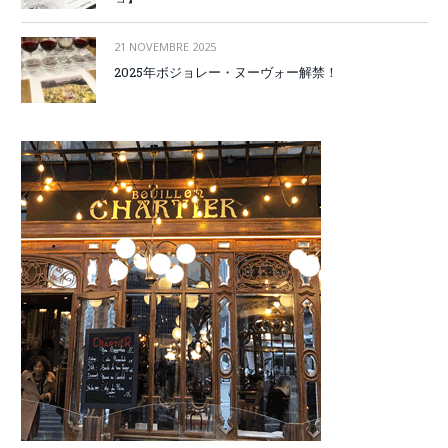
21 NOVEMBRE 2025
2025年ボジョレー・ヌーヴォー解禁！