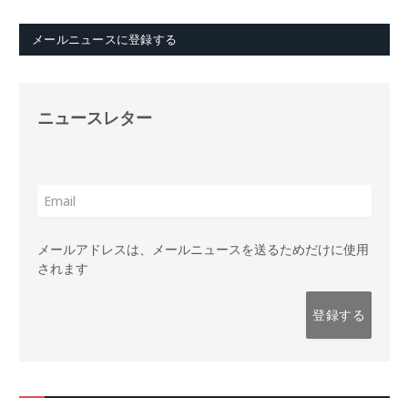
メールニュースに登録する
ニュースレター
メールアドレスは、メールニュースを送るためだけに使用
されます