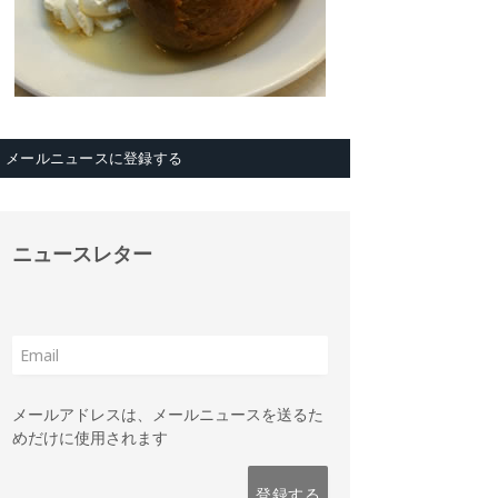
メールニュースに登録する
ニュースレター
メールアドレスは、メールニュースを送るた
めだけに使用されます