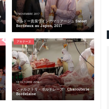
3 NOVEMBRE 2017
e
ボルドー貴腐ワインのマリアージュ Sweet
Bordeaux au Japon, 2017
アキテーヌ
18 OCTOBRE 2016
ー
シャルクトリ・ボルドレーズ Charcuterie
Bordelaise