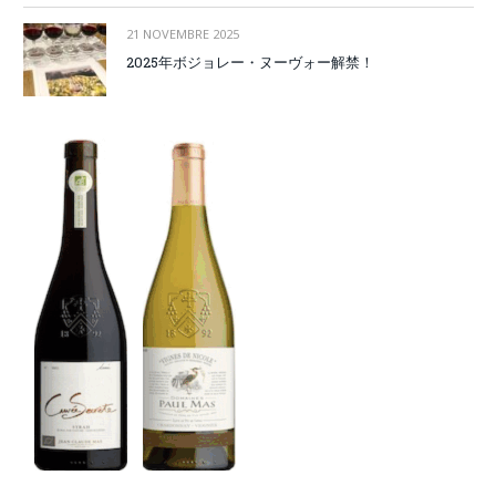
21 NOVEMBRE 2025
2025年ボジョレー・ヌーヴォー解禁！