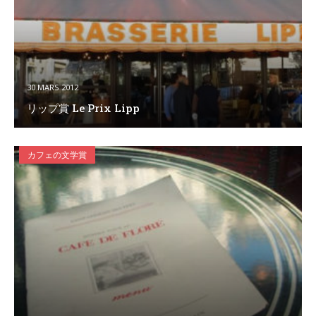
30 MARS 2012
リップ賞 Le Prix Lipp
カフェの文学賞