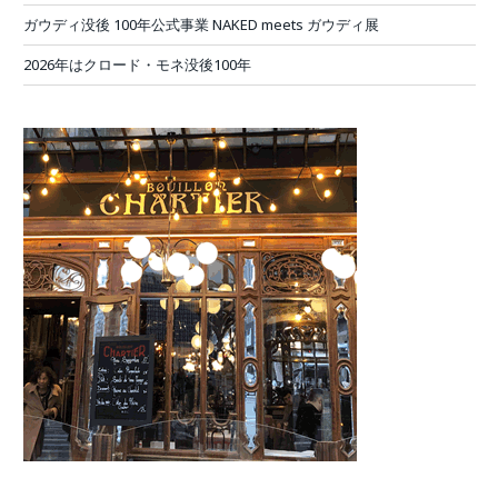
ガウディ没後 100年公式事業 NAKED meets ガウディ展
2026年はクロード・モネ没後100年