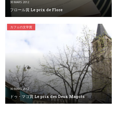
30 MARS 2012
フロール賞 Le prix de Flore
カフェの文学賞
30 MARS 2012
ドゥ・マゴ賞 Le prix des Deux Magots