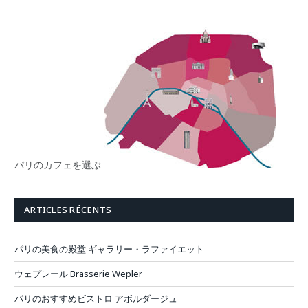
パリのカフェを選ぶ
ARTICLES RÉCENTS
パリの美食の殿堂 ギャラリー・ラファイエット
ウェプレール Brasserie Wepler
パリのおすすめビストロ アボルダージュ