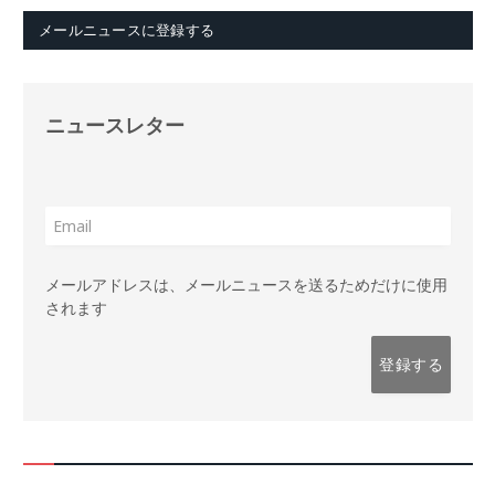
メールニュースに登録する
ニュースレター
メールアドレスは、メールニュースを送るためだけに使用
されます