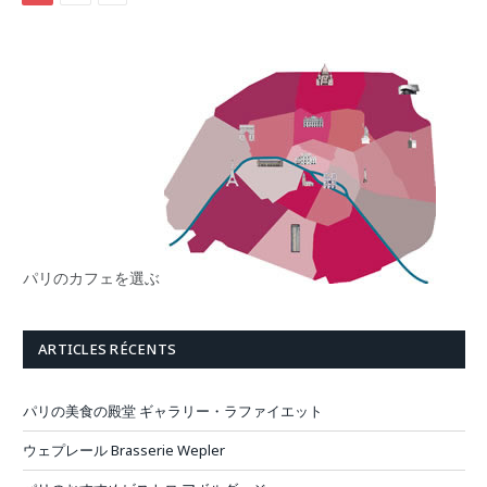
パリのカフェを選ぶ
ARTICLES RÉCENTS
パリの美食の殿堂 ギャラリー・ラファイエット
ウェプレール Brasserie Wepler