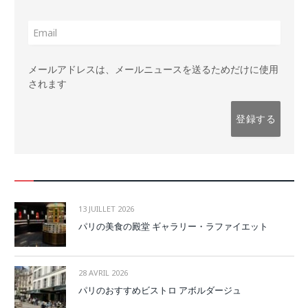
メールアドレスは、メールニュースを送るためだけに使用
されます
13 JUILLET 2026
パリの美食の殿堂 ギャラリー・ラファイエット
28 AVRIL 2026
パリのおすすめビストロ アボルダージュ