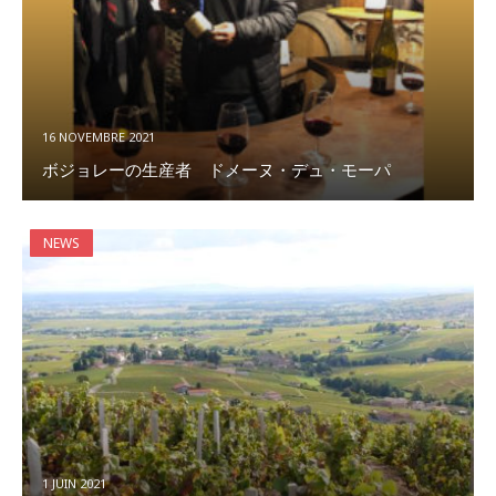
16 NOVEMBRE 2021
ボジョレーの生産者 ドメーヌ・デュ・モーパ
NEWS
1 JUIN 2021