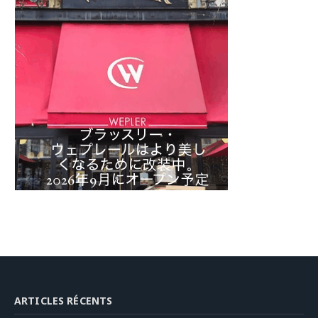
ARTICLES RÉCENTS