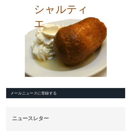
シャルティ
エ
メールニュースに登録する
ニュースレター