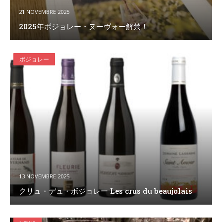
21 NOVEMBRE 2025
2025年ボジョレー・ヌーヴォー解禁！
ボジョレー
13 NOVEMBRE 2025
クリュ・デュ・ボジョレー Les crus du beaujolais