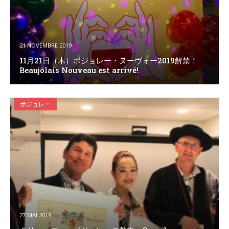
21 NOVEMBRE 2019
11月21日（木）ボジョレー・ヌーヴォー2019解禁！
Beaujolais Nouveau est arrivé!
ボジョレー
27 MAI 2019