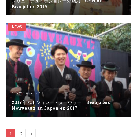
クリュ・デュ・ボジョレーの魅力 Crus du
Beaujolais 2019
NEWS
16 NOVEMBRE 2017
2017年のボジョレー・ヌーヴォー Beaujolais
Nouveaux au Japon en 2017
Next
1
2