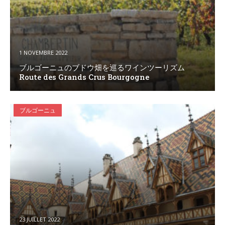
1 NOVEMBRE 2022
ブルゴーニュのブドウ畑を巡るワインツーリズム
Route des Grands Crus Bourgogne
ブルゴーニュ
23 JUILLET 2022