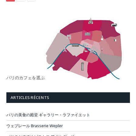
パリのカフェを選ぶ
ARTICLES RÉCENTS
パリの美食の殿堂 ギャラリー・ラファイエット
ウェプレール Brasserie Wepler