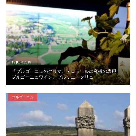
12 JUIN 2018
「ブルゴーニュのクリマ、テロワールの究極の表現」
ブルゴーニュワイン、プルミエ・クリュ
ブルゴーニュ