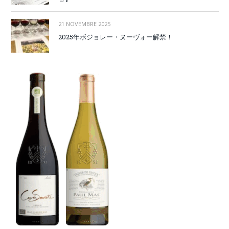
21 NOVEMBRE 2025
2025年ボジョレー・ヌーヴォー解禁！