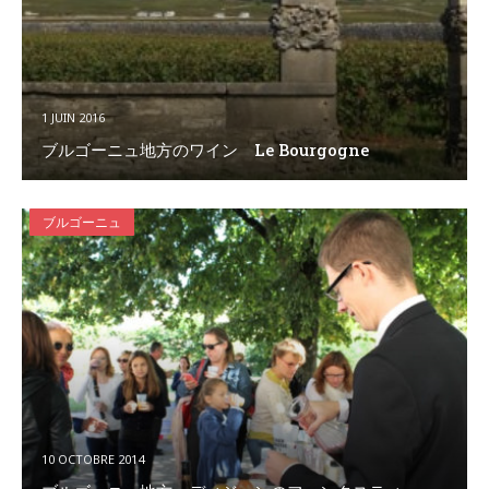
1 JUIN 2016
ブルゴーニュ地方のワイン Le Bourgogne
ブルゴーニュ
10 OCTOBRE 2014