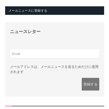
メールニュースに登録する
ニュースレター
メールアドレスは、メールニュースを送るためだけに使用
されます