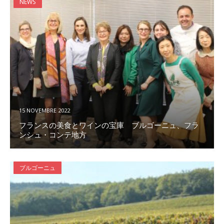
NEWS
15 NOVEMBRE 2022
フランスの美食とワインの宝庫 ブルゴーニュ、フラ
ンシュ・コンテ地方
ブルゴーニュ