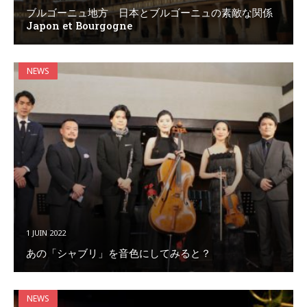
ブルゴーニュ地方 日本とブルゴーニュの素敵な関係
Japon et Bourgogne
NEWS
1 JUIN 2022
あの「シャブリ」を音色にしてみると？
NEWS