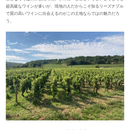
超高級なワインが多いが、現地の人だからこそ知るリーズナブル
で質の高いワインに出会えるのがこの土地ならではの魅力だろ
う。