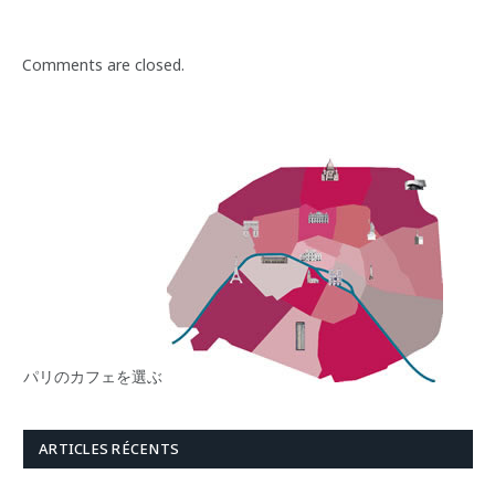
Comments are closed.
パリのカフェを選ぶ
ARTICLES RÉCENTS