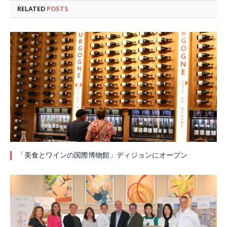
RELATED
POSTS
「美食とワインの国際博物館」ディジョンにオープン