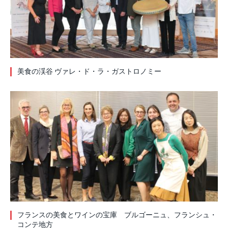
美食の渓谷 ヴァレ・ド・ラ・ガストロノミー
フランスの美食とワインの宝庫 ブルゴーニュ、フランシュ・
コンテ地方