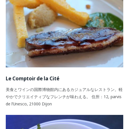
Le Comptoir de la Cité
美食とワインの国際博物館内にあるカジュアルなレストラン。軽
やかでクリエイティブなフレンチが味わえる。 住所：12, parvis
de l’Unesco, 21000 Dijon