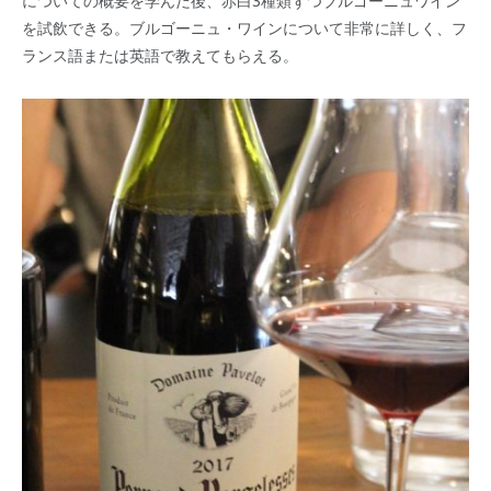
についての概要を学んだ後、赤白3種類ずつブルゴーニュワイン
を試飲できる。ブルゴーニュ・ワインについて非常に詳しく、フ
ランス語または英語で教えてもらえる。