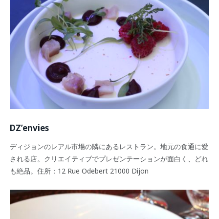
DZ’envies
ディジョンのレアル市場の隣にあるレストラン。地元の食通に愛
される店。クリエイティブでプレゼンテーションが面白く、どれ
も絶品。住所：12 Rue Odebert 21000 Dijon