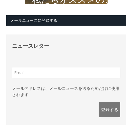
メールニュースに登録する
ニュースレター
メールアドレスは、メールニュースを送るためだけに使用
されます