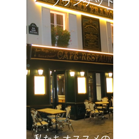
フランケット
私たちオススメの、