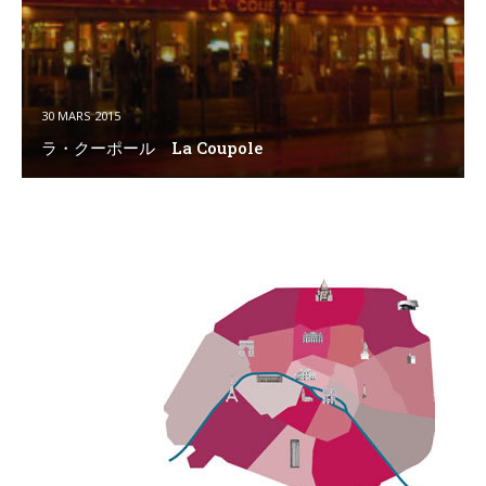
30 MARS 2015
ラ・クーポール La Coupole