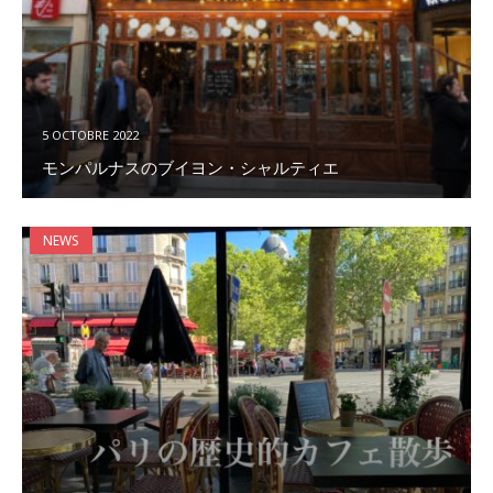
5 OCTOBRE 2022
モンパルナスのブイヨン・シャルティエ
NEWS