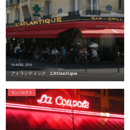
16 AVRIL 2016
アトランティック L’Atlantique
モンパルナス