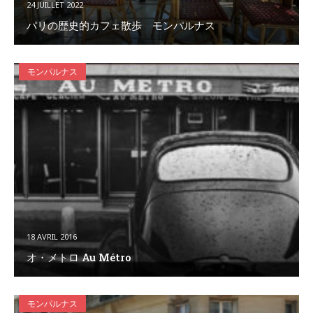
24 JUILLET 2022
パリの歴史的カフェ散歩 モンパルナス
モンパルナス
18 AVRIL 2016
オ・メトロ Au Métro
モンパルナス