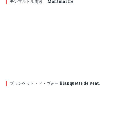
モンマルトル周辺 Montmartre
ブランケット・ド・ヴォー Blanquette de veau