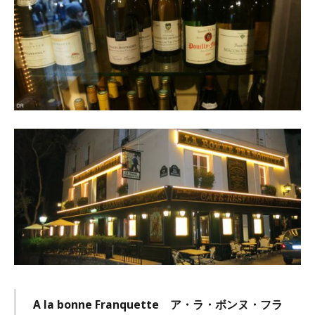
A la bonne Franquette ア・ラ・ボンヌ・フラ