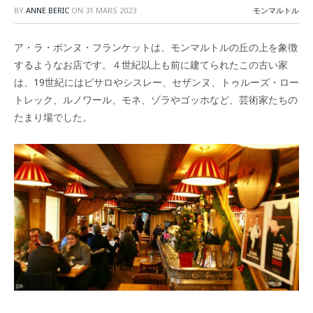
BY
ANNE BERIC
ON
31 MARS 2023
モンマルトル
ア・ラ・ボンヌ・フランケットは、モンマルトルの丘の上を象徴
するようなお店です。４世紀以上も前に建てられたこの古い家
は、19世紀にはピサロやシスレー、セザンヌ、トゥルーズ・ロー
トレック、ルノワール、モネ、ゾラやゴッホなど、芸術家たちの
たまり場でした。