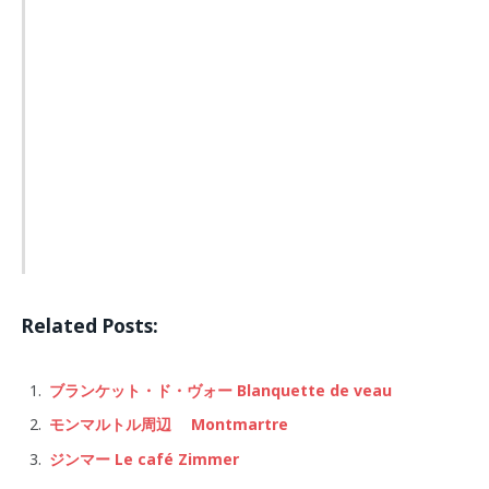
Related Posts:
ブランケット・ド・ヴォー Blanquette de veau
モンマルトル周辺 Montmartre
ジンマー Le café Zimmer