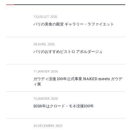
13 JUILLET 2026
パリの美食の殿堂 ギャラリー・ラファイエット
28 AVRIL 2026
パリのおすすめビストロ アボルダージュ
11 JANVIER 2026
ガウディ没後 100年公式事業 NAKED meets ガウデ
ィ展
10 JANVIER 2026
2026年はクロード・モネ没後100年
20 DÉCEMBRE 2025