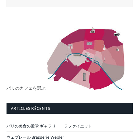
パリのカフェを選ぶ
ARTICLES RÉCENTS
パリの美食の殿堂 ギャラリー・ラファイエット
ウェプレール Brasserie Wepler