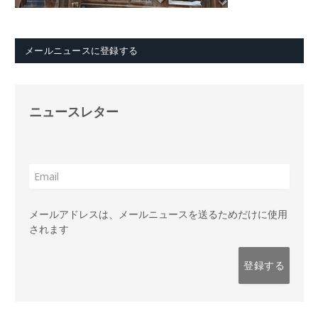
メールニュースに登録する
ニュースレター
メールアドレスは、メールニュースを送るためだけに使用
されます