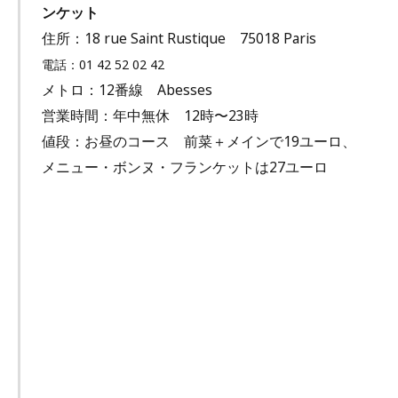
ンケット
住所：18 rue Saint Rustique 75018 Paris
電話：01 42 52 02 42
メトロ：12番線 Abesses
営業時間：年中無休 12時〜23時
値段：お昼のコース 前菜＋メインで19ユーロ、
メニュー・ボンヌ・フランケットは27ユーロ