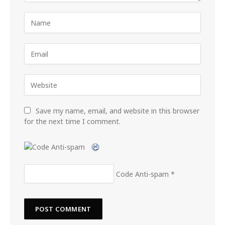
Save my name, email, and website in this browser
for the next time I comment.
Code Anti-spam
*