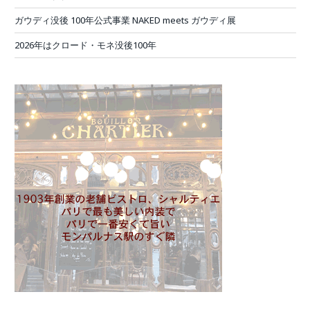
ガウディ没後 100年公式事業 NAKED meets ガウディ展
2026年はクロード・モネ没後100年