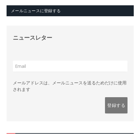
メールニュースに登録する
ニュースレター
メールアドレスは、メールニュースを送るためだけに使用
されます