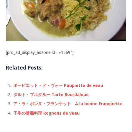
[pro_ad_display_adzone id= »1569″]
Related Posts:
ポーピエット・ド・ヴォー Paupiette de veau
タルト・ブルダルー Tarte Bourdaloue
ア・ラ・ボンヌ・フランケット A la bonne Franquette
子牛の腎臓料理 Rognons de veau