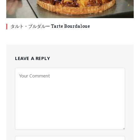
タルト・ブルダルー Tarte Bourdaloue
LEAVE A REPLY