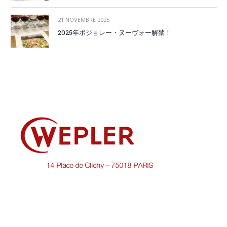
21 NOVEMBRE 2025
2025年ボジョレー・ヌーヴォー解禁！