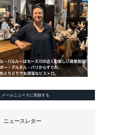
メールニュースに登録する
ニュースレター