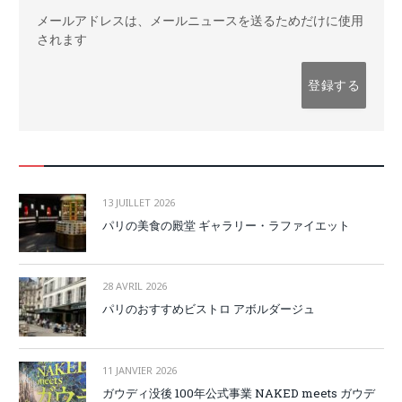
メールアドレスは、メールニュースを送るためだけに使用
されます
13 JUILLET 2026
パリの美食の殿堂 ギャラリー・ラファイエット
28 AVRIL 2026
パリのおすすめビストロ アボルダージュ
11 JANVIER 2026
ガウディ没後 100年公式事業 NAKED meets ガウデ