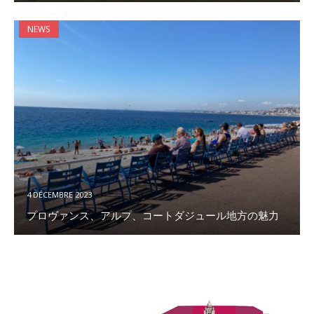
NEWS
4 DÉCEMBRE 2023
プロヴァンス、アルプ、コートダジュール地方の魅力