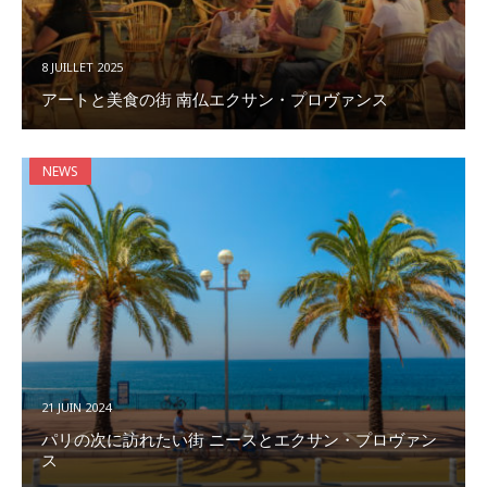
8 JUILLET 2025
アートと美食の街 南仏エクサン・プロヴァンス
NEWS
21 JUIN 2024
パリの次に訪れたい街 ニースとエクサン・プロヴァン
ス