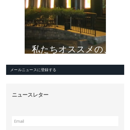
私たちオススメの、
メールニュースに登録する
ニュースレター