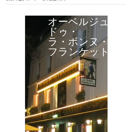
オーベルジュ・
ドゥ・
ラ・ボンヌ・
フランケット