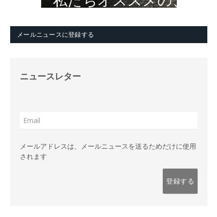
私たちオススメの、
メールニュースに登録する
ニュースレター
メールアドレスは、メールニュースを送るためだけに使用
されます