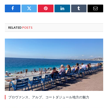
Facebook
Twitter
Pinterest
LinkedIn
Tumblr
Email
RELATED
POSTS
プロヴァンス、アルプ、コートダジュール地方の魅力