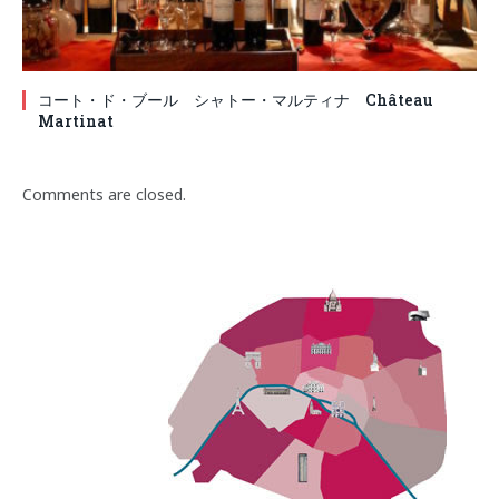
コート・ド・ブール シャトー・マルティナ Château
Martinat
Comments are closed.