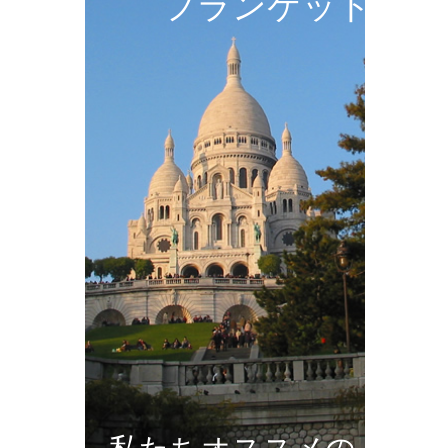
フランケット