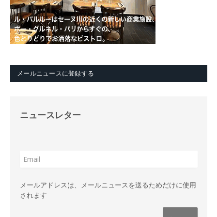
メールニュースに登録する
ニュースレター
メールアドレスは、メールニュースを送るためだけに使用
されます