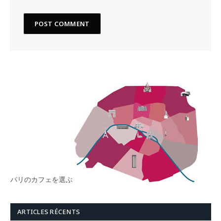
パリのカフェを選ぶ
ARTICLES RÉCENTS