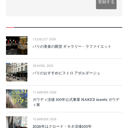
13 JUILLET 2026
パリの美食の殿堂 ギャラリー・ラファイエット
28 AVRIL 2026
パリのおすすめビストロ アボルダージュ
11 JANVIER 2026
ガウディ没後 100年公式事業 NAKED meets ガウデ
ィ展
10 JANVIER 2026
2026年はクロード・モネ没後100年