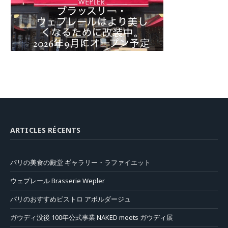
ARTICLES RÉCENTS
パリの美食の殿堂 ギャラリー・ラファイエット
ウェプレール Brasserie Wepler
パリのおすすめビストロ アボルダージュ
ガウディ没後 100年公式事業 NAKED meets ガウディ展