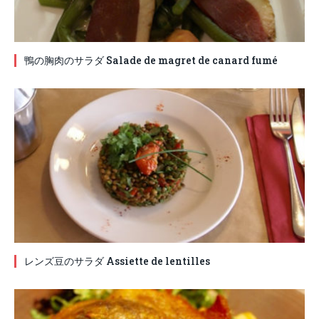
鴨の胸肉のサラダ Salade de magret de canard fumé
レンズ豆のサラダ Assiette de lentilles