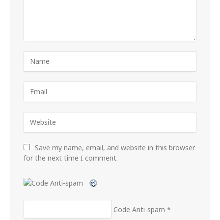
Save my name, email, and website in this browser
for the next time I comment.
Code Anti-spam
*