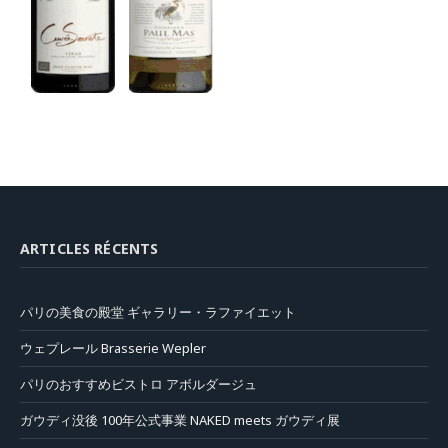
ARTICLES RÉCENTS
パリの美食の殿堂 ギャラリー・ラファイエット
ウェプレール Brasserie Wepler
パリのおすすめビストロ アボルダージュ
ガウディ没後 100年公式事業 NAKED meets ガウディ展