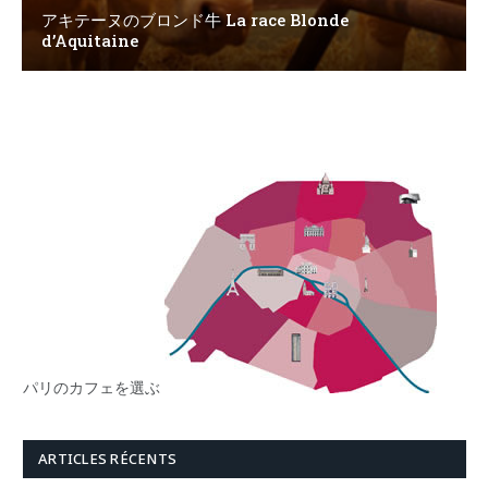
アキテーヌのブロンド牛 La race Blonde
d’Aquitaine
パリのカフェを選ぶ
ARTICLES RÉCENTS