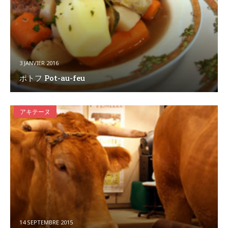
3 JANVIER 2016
ポトフ Pot-au-feu
アキテーヌ
14 SEPTEMBRE 2015