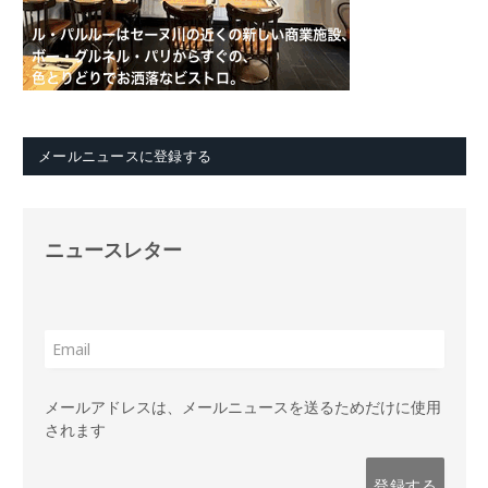
メールニュースに登録する
ニュースレター
メールアドレスは、メールニュースを送るためだけに使用
されます