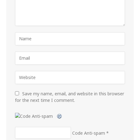
Save my name, email, and website in this browser
for the next time I comment.
Code Anti-spam
*