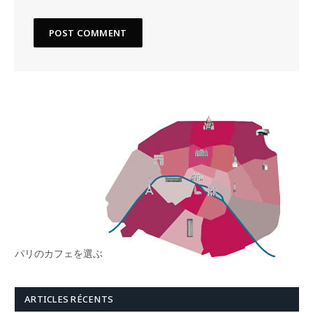
パリのカフェを選ぶ
ARTICLES RÉCENTS