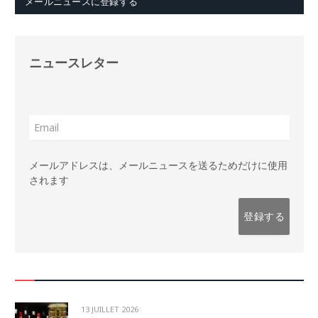
メールニュースに登録する
ニュースレター
メールアドレスは、メールニュースを送るためだけに使用
されます
13 JUILLET 2026