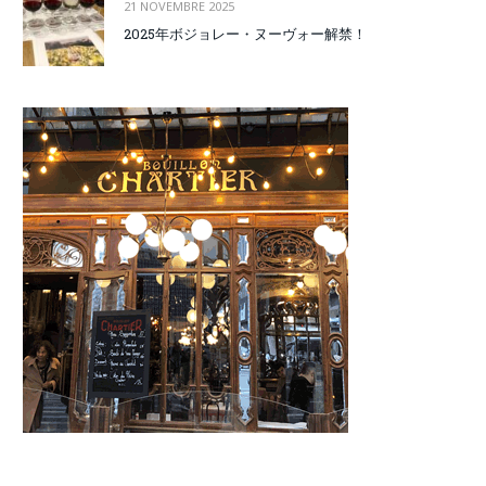
21 NOVEMBRE 2025
2025年ボジョレー・ヌーヴォー解禁！