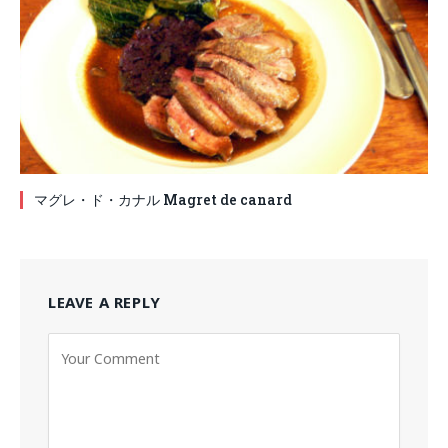
マグレ・ド・カナル Magret de canard
LEAVE A REPLY