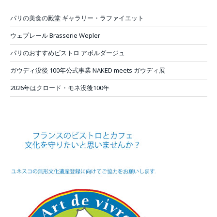
パリの美食の殿堂 ギャラリー・ラファイエット
ウェプレール Brasserie Wepler
パリのおすすめビストロ アボルダージュ
ガウディ没後 100年公式事業 NAKED meets ガウディ展
2026年はクロード・モネ没後100年