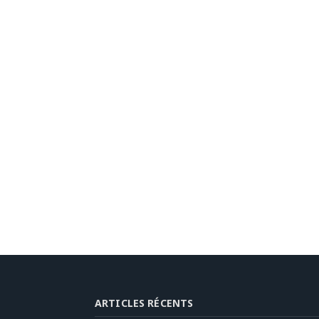
ARTICLES RÉCENTS