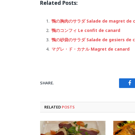
Related Posts:
鴨の胸肉のサラダ Salade de magret de c
鴨のコンフィ Le confit de canard
鴨の砂袋のサラダ Salade de gesiers de c
マグレ・ド・カナル Magret de canard
SHARE.
Fa
RELATED
POSTS