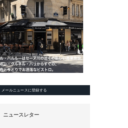
メールニュースに登録する
ニュースレター