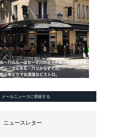
メールニュースに登録する
ニュースレター