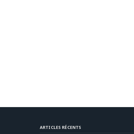
ARTICLES RÉCENTS