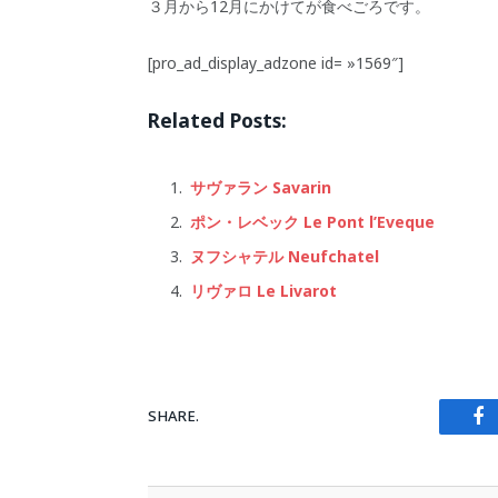
３月から12月にかけてが食べごろです。
[pro_ad_display_adzone id= »1569″]
Related Posts:
サヴァラン Savarin
ポン・レベック Le Pont l’Eveque
ヌフシャテル Neufchatel
リヴァロ Le Livarot
SHARE.
Fa