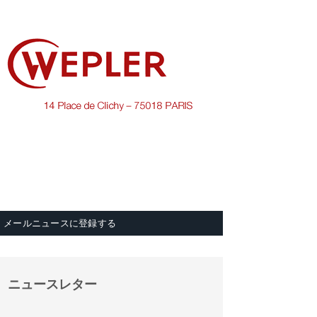
メールニュースに登録する
ニュースレター