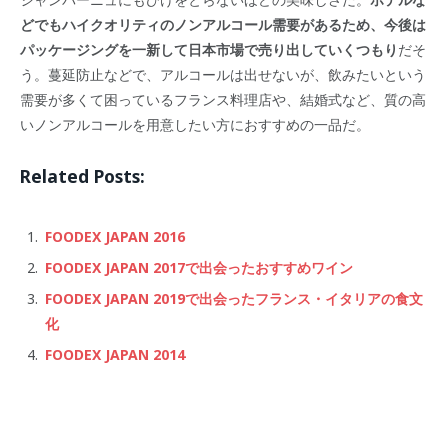
どでもハイクオリティのノンアルコール需要があるため、今後は
パッケージングを一新して日本市場で売り出していくつもり
だそ
う。蔓延防止などで、アルコールは出せないが、飲みたいという
需要が多くて困っているフランス料理店や、結婚式など、質の高
いノンアルコールを用意したい方におすすめの一品だ。
Related Posts:
FOODEX JAPAN 2016
FOODEX JAPAN 2017で出会ったおすすめワイン
FOODEX JAPAN 2019で出会ったフランス・イタリアの食文
化
FOODEX JAPAN 2014