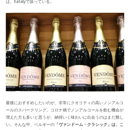
は、Eatalyで扱っている。
最後におすすめしたいのが、非常にクオリティの高いノンアルコ
ールのスパークリング。コロナ禍でノンアルコールを飲む機会が
増えた方も多いと思うが、納得いく味わいに出会うのはまだ難し
い。そんな中、ベルギーの
「ヴァンドーム・クラシック」は、こ