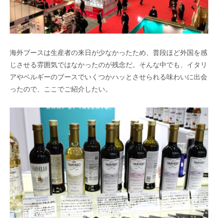
海外ブースは生産者の来日が少なかったため、普段ほど外国を感
じさせる雰囲気ではなかったのが残念だ。そんな中でも、イタリ
アやベルギーのブースでいくつかハッとさせられる味わいに出会
ったので、ここでご紹介したい。