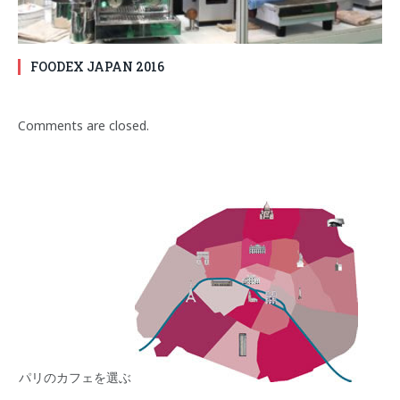
FOODEX JAPAN 2016
Comments are closed.
パリのカフェを選ぶ