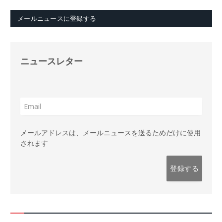
メールニュースに登録する
ニュースレター
メールアドレスは、メールニュースを送るためだけに使用
されます