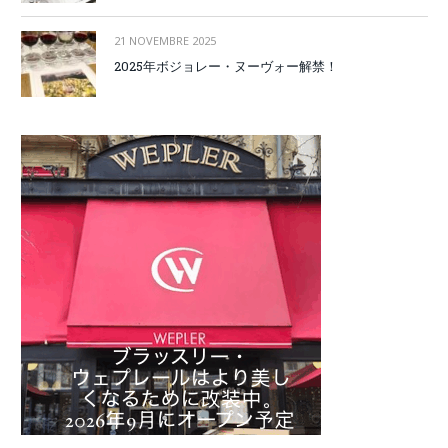
21 NOVEMBRE 2025
2025年ボジョレー・ヌーヴォー解禁！