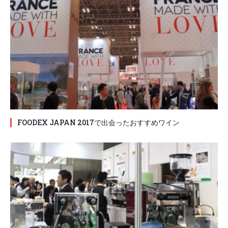
FOODEX JAPAN 2017で出会ったおすすめワイン