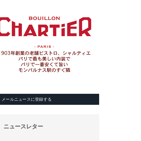
メールニュースに登録する
ニュースレター