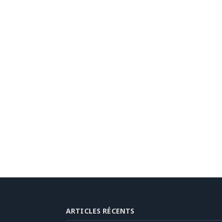
ARTICLES RÉCENTS