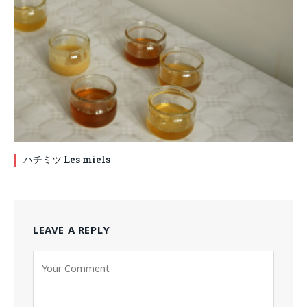
ハチミツ Les miels
LEAVE A REPLY