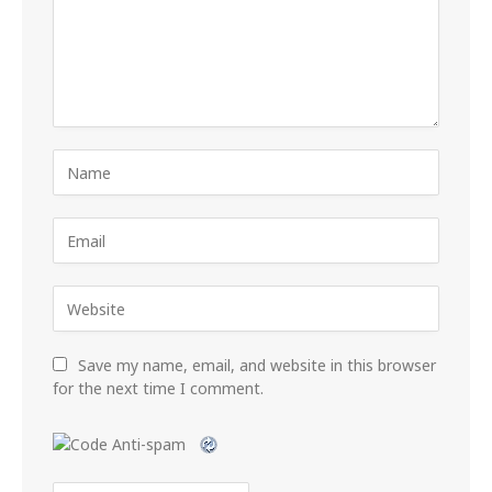
Save my name, email, and website in this browser
for the next time I comment.