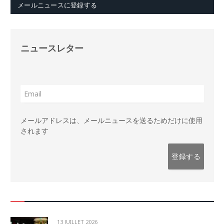
メールニュースに登録する
ニュースレター
メールアドレスは、メールニュースを送るためだけに使用
されます
13 JUILLET 2026