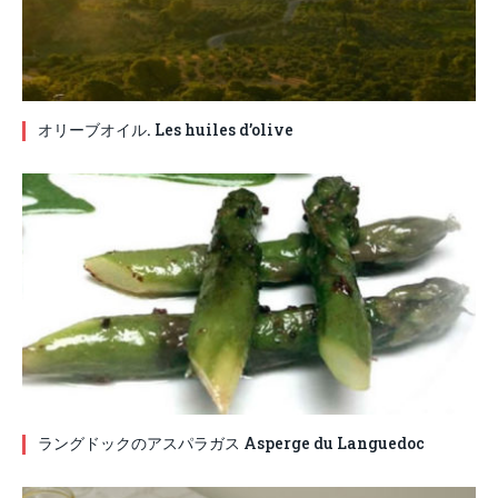
オリーブオイル. Les huiles d’olive
ラングドックのアスパラガス Asperge du Languedoc