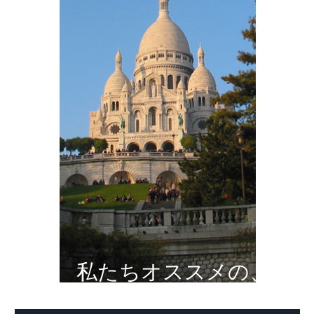
私たちオススメの、