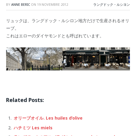
BY
ANNE BERIC
ON
19 NOVEMBRE 2012
ラングドック・ルシヨン
リュックは、ラングドック・ルシロン地方だけで生産されるオリ
ーブ。
これはエローのダイヤモンドとも呼ばれています。
Related Posts:
オリーブオイル. Les huiles d’olive
ハチミツ Les miels