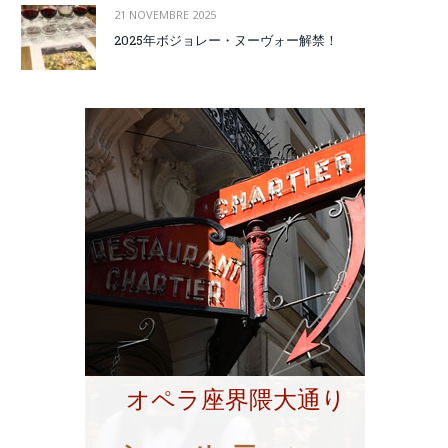
21 NOVEMBRE 2025
2025年ボジョレー・ヌーヴォー解禁！
オペラ座界隈大通り