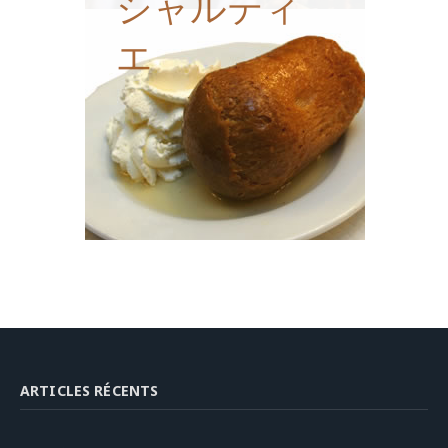
シャルティ
エ
ARTICLES RÉCENTS