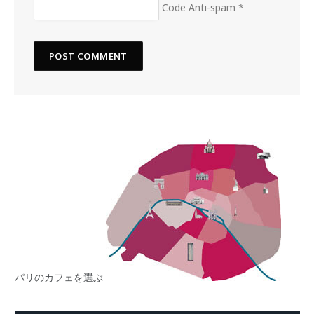
Code Anti-spam
*
パリのカフェを選ぶ