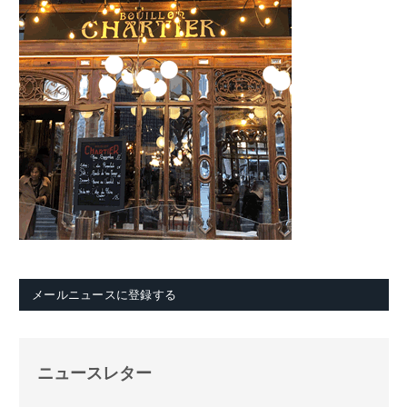
メールニュースに登録する
ニュースレター