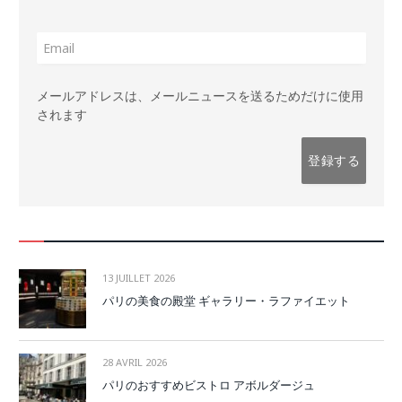
メールアドレスは、メールニュースを送るためだけに使用
されます
13 JUILLET 2026
パリの美食の殿堂 ギャラリー・ラファイエット
28 AVRIL 2026
パリのおすすめビストロ アボルダージュ