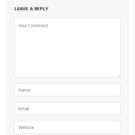
LEAVE A REPLY