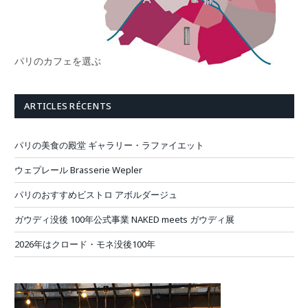
パリのカフェを選ぶ
ARTICLES RÉCENTS
パリの美食の殿堂 ギャラリー・ラファイエット
ウェプレール Brasserie Wepler
パリのおすすめビストロ アボルダージュ
ガウディ没後 100年公式事業 NAKED meets ガウディ展
2026年はクロード・モネ没後100年