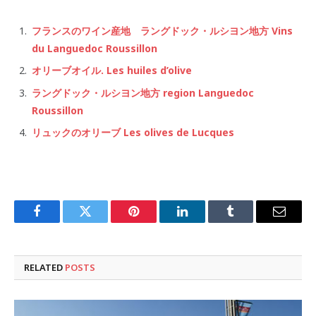
フランスのワイン産地 ラングドック・ルシヨン地方 Vins
du Languedoc Roussillon
オリーブオイル. Les huiles d’olive
ラングドック・ルシヨン地方 region Languedoc
Roussillon
リュックのオリーブ Les olives de Lucques
Facebook
Twitter
Pinterest
LinkedIn
Tumblr
Email
RELATED
POSTS