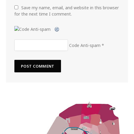
Save my name, email, and website in this browser
for the next time I comment.
Code Anti-spam
*