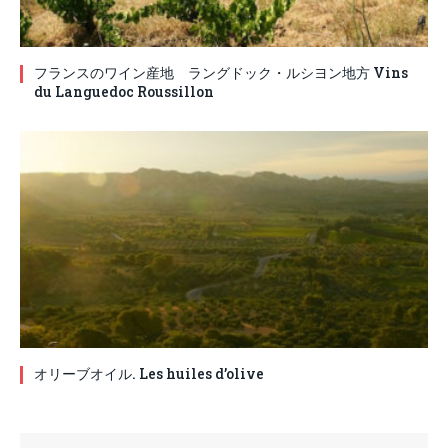
フランスのワイン産地 ラングドック・ルシヨン地方 Vins
du Languedoc Roussillon
オリーブオイル. Les huiles d’olive