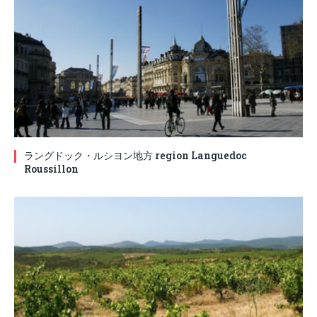
ラングドック・ルシヨン地方 region Languedoc
Roussillon