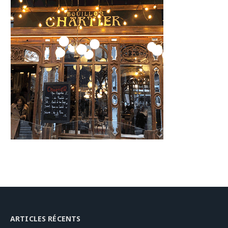
ARTICLES RÉCENTS