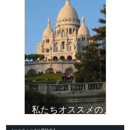
私たちオススメの、
メールニュースに登録する