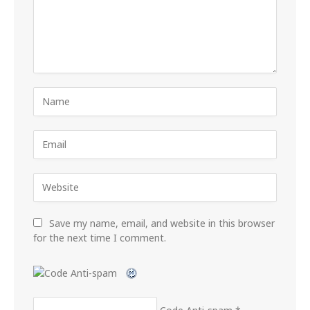
Save my name, email, and website in this browser
for the next time I comment.
Code Anti-spam
*