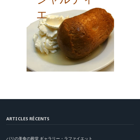
エ
ARTICLES RÉCENTS
パリの美食の殿堂 ギャラリー・ラファイエット