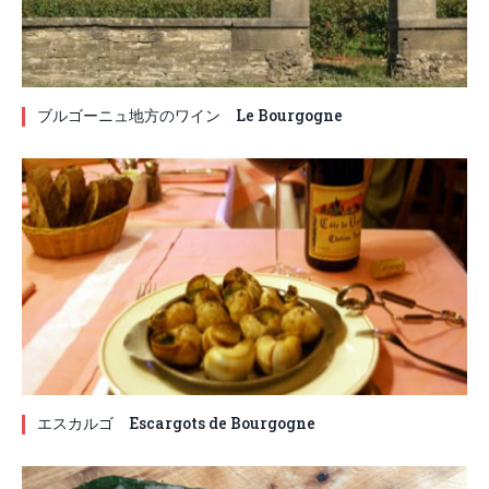
ブルゴーニュ地方のワイン Le Bourgogne
エスカルゴ Escargots de Bourgogne