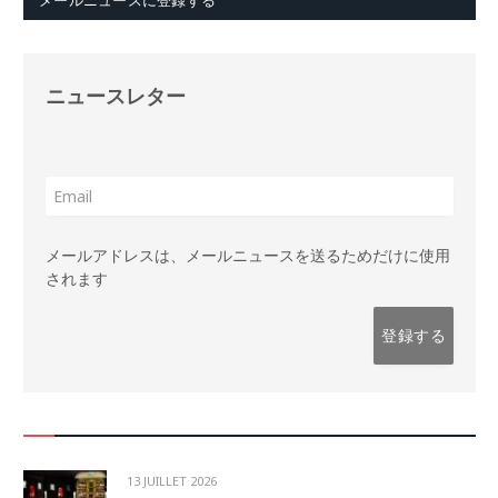
ニュースレター
メールアドレスは、メールニュースを送るためだけに使用
されます
13 JUILLET 2026