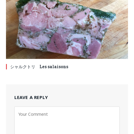
シャルクトリ Les salaisons
LEAVE A REPLY