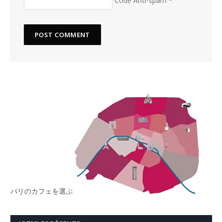
パリのカフェを選ぶ