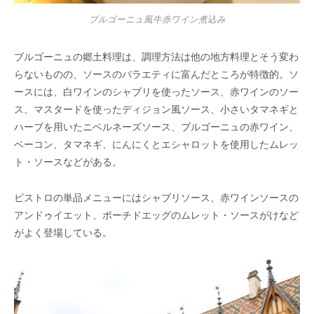
ブルゴーニュ風牛赤ワイン煮込み
ブルゴーニュの郷土料理は、調理方法は他の地方料理とそう変わ
らないものの、ソースのバラエティに富んだところが特徴的。ソ
ースには、白ワインのシャブリを使ったソース、赤ワインのソー
ス、マスタードを使ったディジョン風ソース、小さいタマネギと
ハーブを用いたニベルネーズソース、ブルゴーニュの赤ワイン、
ベーコン、タマネギ、にんにくとエシャロットを使用したムレッ
ト・ソースなどがある。
ビストロの単品メニューにはシャブリソース、赤ワインソースの
アンドゥイエット、ポーチドエッグのムレット・ソースがけなど
がよく登場している。