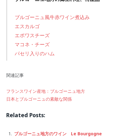
ブルゴーニュ風牛赤ワイン煮込み
エスカルゴ
エポワスチーズ
マコネ・チーズ
パセリ入りのハム
関連記事
フランスワイン産地：ブルゴーニュ地方
日本とブルゴーニュの素敵な関係
Related Posts:
ブルゴーニュ地方のワイン Le Bourgogne