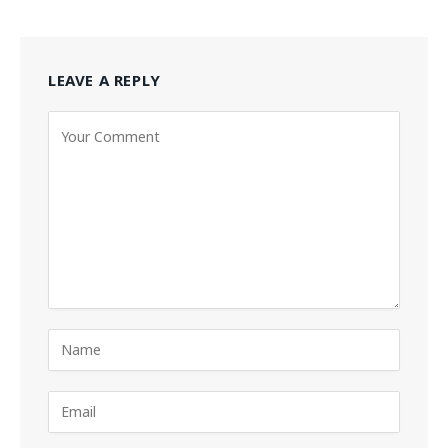
LEAVE A REPLY