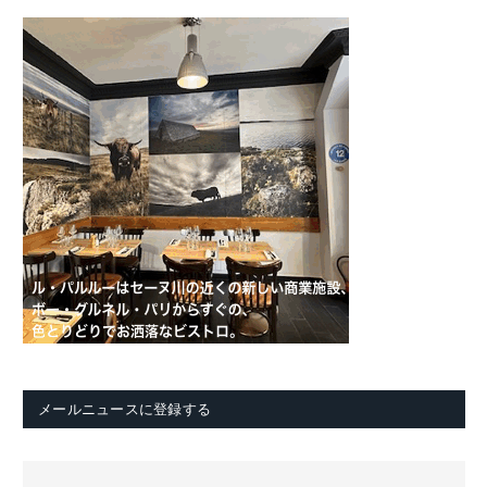
メールニュースに登録する