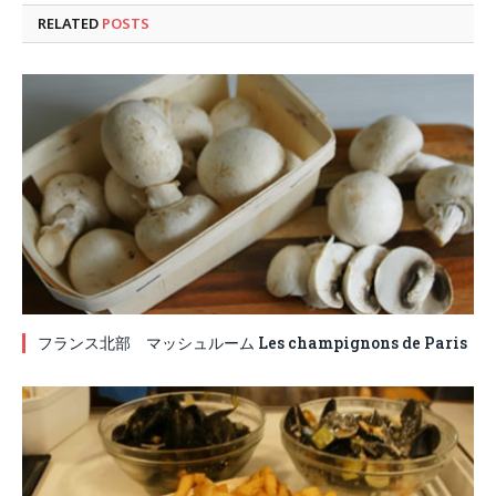
RELATED
POSTS
フランス北部 マッシュルーム Les champignons de Paris