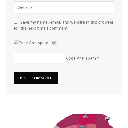
Save my name, email, and website in this browser
for the next time I comment.
Code Anti-spam
*