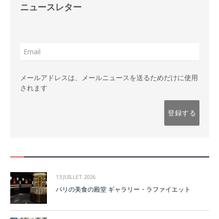
ニュースレター
メールアドレスは、メールニュースを送るためだけに使用
されます
13 JUILLET 2026
パリの美食の殿堂 ギャラリー・ラファイエット