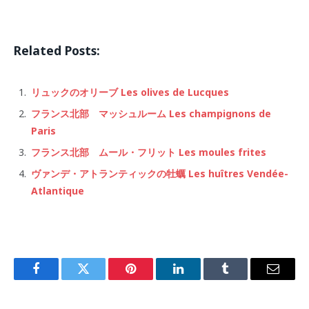
Related Posts:
リュックのオリーブ Les olives de Lucques
フランス北部 マッシュルーム Les champignons de
Paris
フランス北部 ムール・フリット Les moules frites
ヴァンデ・アトランティックの牡蠣 Les huîtres Vendée-
Atlantique
Facebook
Twitter
Pinterest
LinkedIn
Tumblr
Email