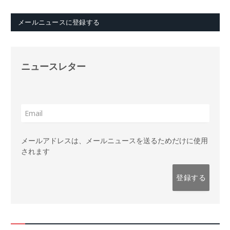
メールニュースに登録する
ニュースレター
メールアドレスは、メールニュースを送るためだけに使用
されます