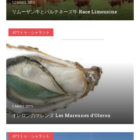
12 MARS 2015
リムーザン牛とパルテネーズ牛 Race Limousine
ポワトゥ・シャラント
5 MARS 2015
オレロンのマレンヌ Les Marennes d’Oleron
ポワトゥ・シャラント