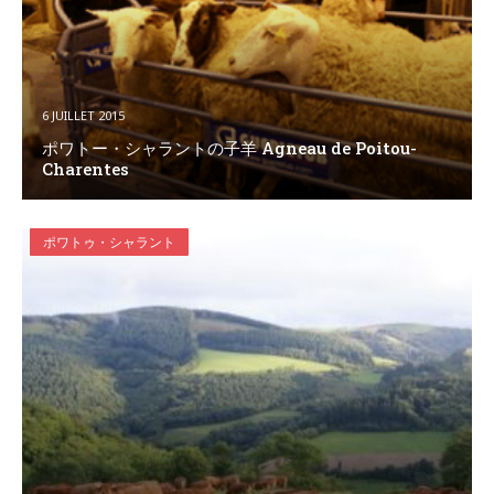
6 JUILLET 2015
ポワトー・シャラントの子羊 Agneau de Poitou-
Charentes
ポワトゥ・シャラント