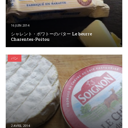
16 JUIN 2014
シャレント・ポワトーのバター Le beurre
Charentes-Poitou
パン
2 AVRIL 2014