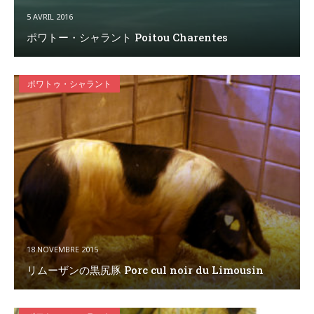
5 AVRIL 2016
ポワトー・シャラント Poitou Charentes
ポワトゥ・シャラント
18 NOVEMBRE 2015
リムーザンの黒尻豚 Porc cul noir du Limousin