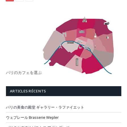
パリのカフェを選ぶ
ARTICLES RÉCENTS
パリの美食の殿堂 ギャラリー・ラファイエット
ウェプレール Brasserie Wepler