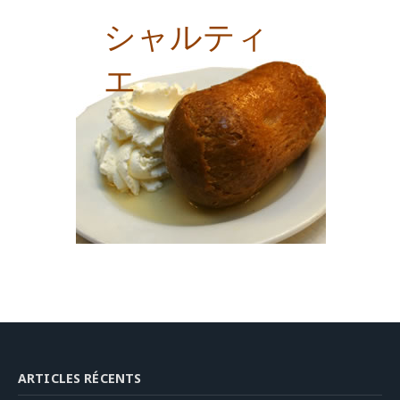
シャルティ
エ
ARTICLES RÉCENTS