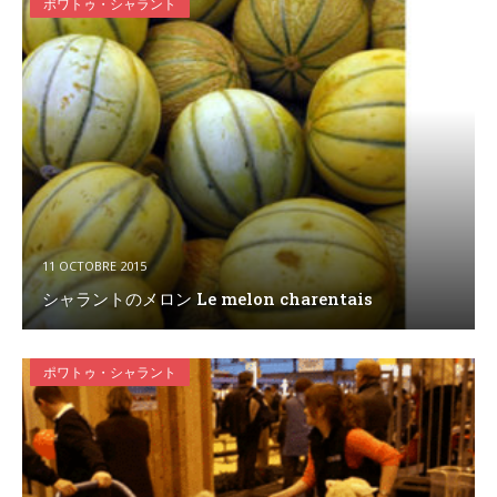
ポワトゥ・シャラント
11 OCTOBRE 2015
シャラントのメロン Le melon charentais
ポワトゥ・シャラント