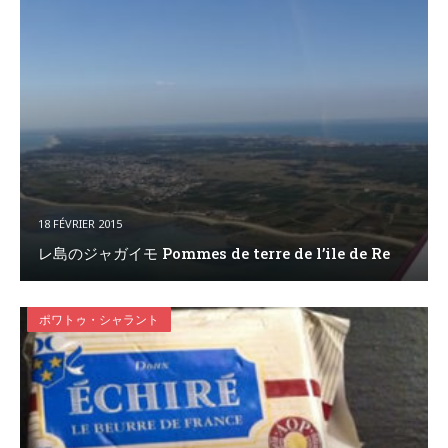
18 FÉVRIER 2015
レ島のジャガイモ Pommes de terre de l’ile de Re
ポワトゥ・シャラント