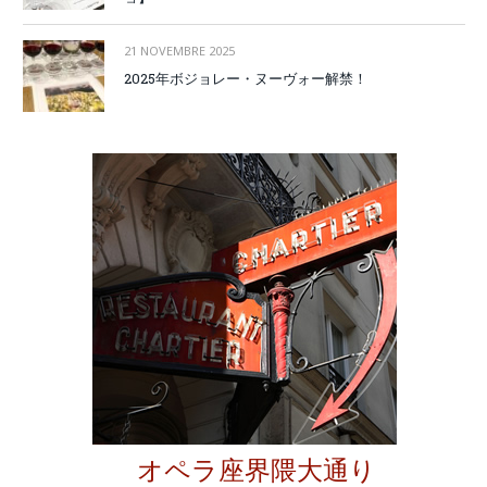
21 NOVEMBRE 2025
2025年ボジョレー・ヌーヴォー解禁！
オペラ座界隈大通り