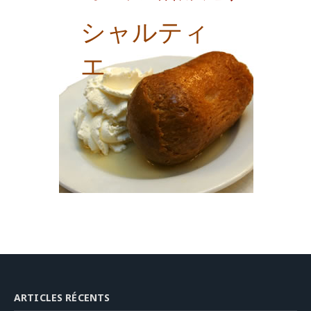
シャルティ
エ
ARTICLES RÉCENTS