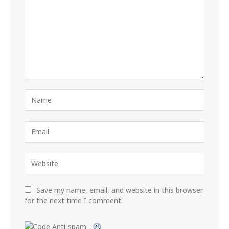
Save my name, email, and website in this browser
for the next time I comment.