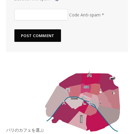
Code Anti-spam
*
パリのカフェを選ぶ