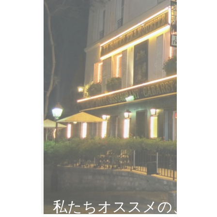
私たちオススメの、