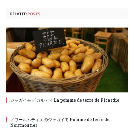
RELATED
POSTS
ジャガイモ ピカルディ La pomme de terre de Picardie
ノワールムティエのジャガイモ Pomme de terre de
Noirmoutier