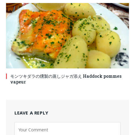
モンツキダラの燻製の蒸しジャガ添え Haddock pommes
vapeur
LEAVE A REPLY