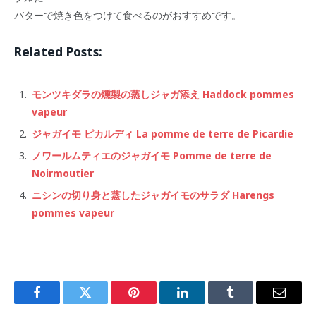
バターで焼き色をつけて食べるのがおすすめです。
Related Posts:
モンツキダラの燻製の蒸しジャガ添え Haddock pommes
vapeur
ジャガイモ ピカルディ La pomme de terre de Picardie
ノワールムティエのジャガイモ Pomme de terre de
Noirmoutier
ニシンの切り身と蒸したジャガイモのサラダ Harengs
pommes vapeur
Facebook
Twitter
Pinterest
LinkedIn
Tumblr
Email