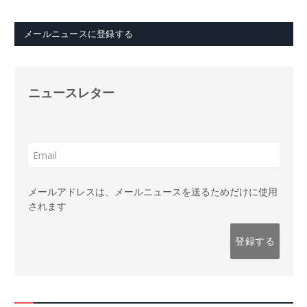
メールニュースに登録する
ニュースレター
メールアドレスは、メールニュースを送るためだけに使用
されます