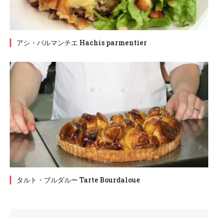
アシ・パルマンチエ Hachis parmentier
タルト・ブルダルー Tarte Bourdaloue