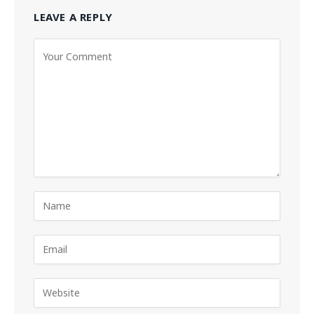
LEAVE A REPLY