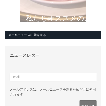
私たちオススメの、
メールニュースに登録する
ニュースレター
メールアドレスは、メールニュースを送るためだけに使用
されます