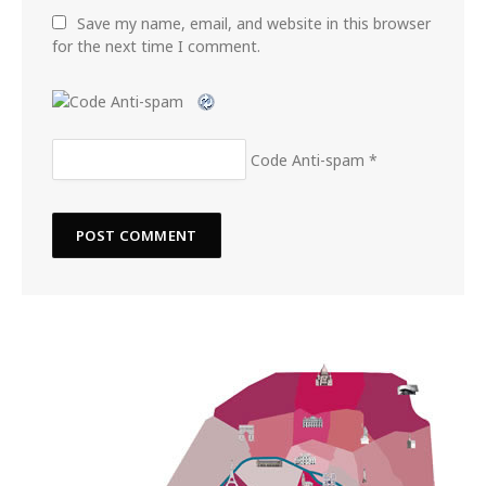
Save my name, email, and website in this browser
for the next time I comment.
Code Anti-spam
*