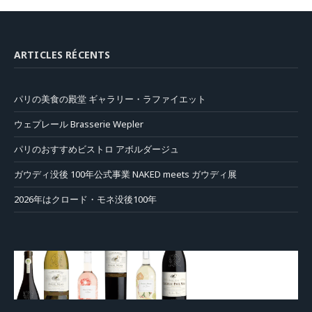
ARTICLES RÉCENTS
パリの美食の殿堂 ギャラリー・ラファイエット
ウェプレール Brasserie Wepler
パリのおすすめビストロ アボルダージュ
ガウディ没後 100年公式事業 NAKED meets ガウディ展
2026年はクロード・モネ没後100年