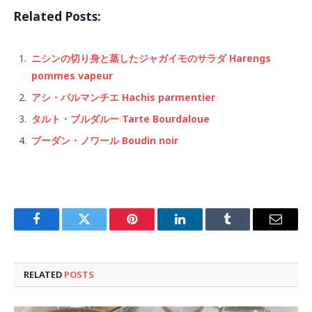
Related Posts:
ニシンの切り身と蒸したジャガイモのサラダ Harengs
pommes vapeur
アシ・パルマンチエ Hachis parmentier
タルト・ブルダルー Tarte Bourdaloue
ブーダン・ノワール Boudin noir
Facebook
Twitter
Pinterest
LinkedIn
Tumblr
Email
RELATED
POSTS