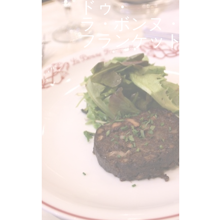
ドゥ・
ラ・ボンヌ・
フランケット