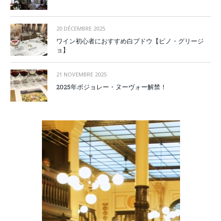
20 DÉCEMBRE 2025
ワイン初心者におすすめ白ブドウ【ピノ・グリージ
ョ】
21 NOVEMBRE 2025
2025年ボジョレー・ヌーヴォー解禁！