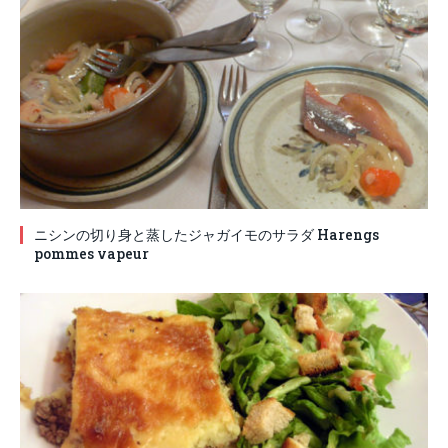
ニシンの切り身と蒸したジャガイモのサラダ Harengs
pommes vapeur