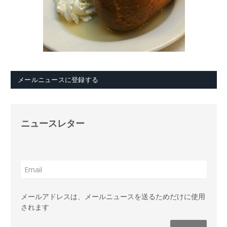
メールニュースに登録する
ニュースレター
メールアドレスは、メールニュースを送るためだけに使用
されます