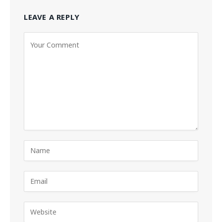
LEAVE A REPLY