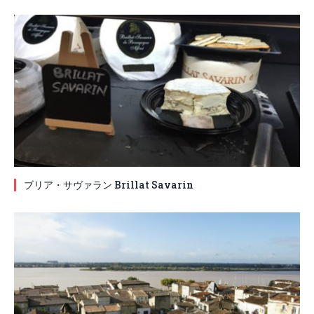
ブリア・サヴァラン Brillat Savarin