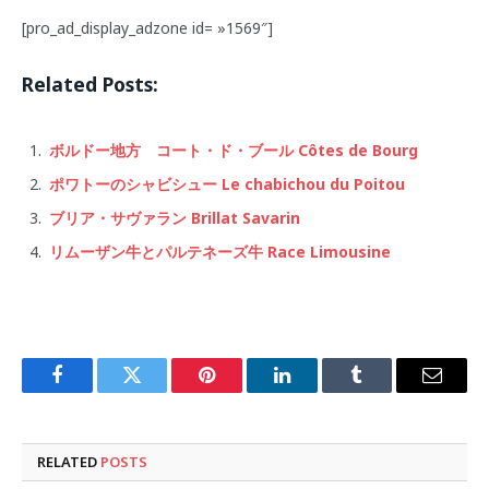
[pro_ad_display_adzone id= »1569″]
Related Posts:
ボルドー地方 コート・ド・ブール Côtes de Bourg
ポワトーのシャビシュー Le chabichou du Poitou
ブリア・サヴァラン Brillat Savarin
リムーザン牛とパルテネーズ牛 Race Limousine
Facebook
Twitter
Pinterest
LinkedIn
Tumblr
Email
RELATED
POSTS