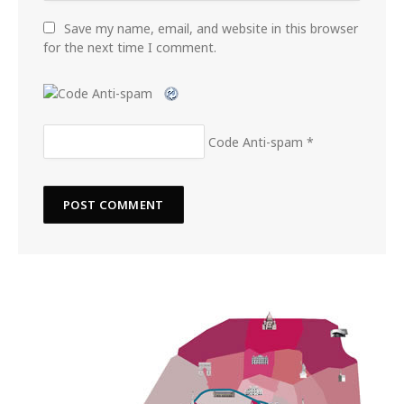
Save my name, email, and website in this browser
for the next time I comment.
Code Anti-spam
*