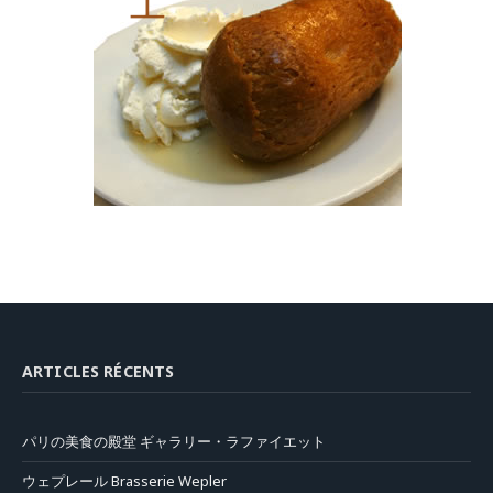
エ
ARTICLES RÉCENTS
パリの美食の殿堂 ギャラリー・ラファイエット
ウェプレール Brasserie Wepler