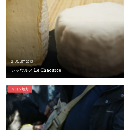
2 JUILLET 2013
シャウルス Le Chaource
リヨン地方