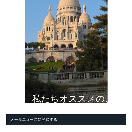
私たちオススメの、
メールニュースに登録する