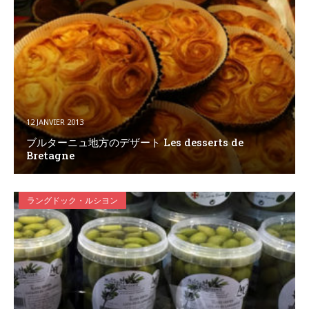
12 JANVIER 2013
ブルターニュ地方のデザート Les desserts de
Bretagne
ラングドック・ルシヨン