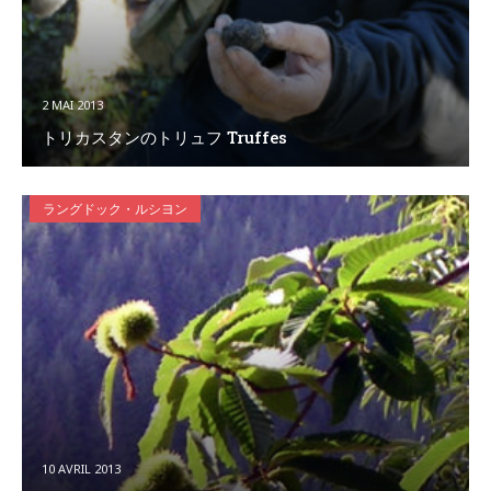
2 MAI 2013
トリカスタンのトリュフ Truffes
ラングドック・ルシヨン
10 AVRIL 2013