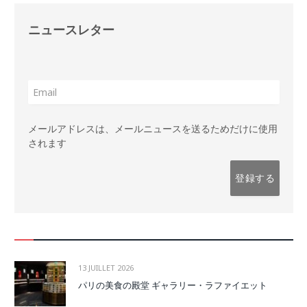
ニュースレター
メールアドレスは、メールニュースを送るためだけに使用
されます
13 JUILLET 2026
パリの美食の殿堂 ギャラリー・ラファイエット