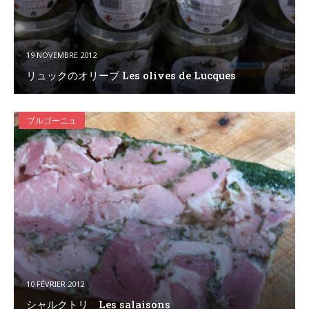
19 NOVEMBRE 2012
リュックのオリーブ Les olives de Lucques
ブルゴーニュ
10 FÉVRIER 2012
シャルクトリ Les salaisons