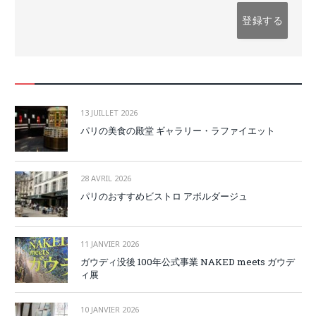
13 JUILLET 2026
パリの美食の殿堂 ギャラリー・ラファイエット
28 AVRIL 2026
パリのおすすめビストロ アボルダージュ
11 JANVIER 2026
ガウディ没後 100年公式事業 NAKED meets ガウデ
ィ展
10 JANVIER 2026