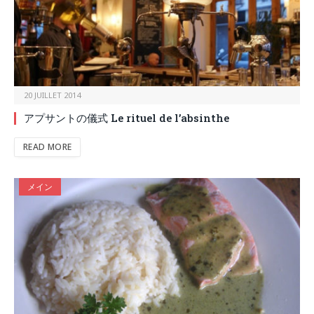
20 JUILLET 2014
アプサントの儀式 Le rituel de l’absinthe
READ MORE
メイン