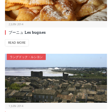
2 JUIN 2014
ブーニュ Les bugnes
READ MORE
ラングドック・ルシヨン
1 JUIN 2014