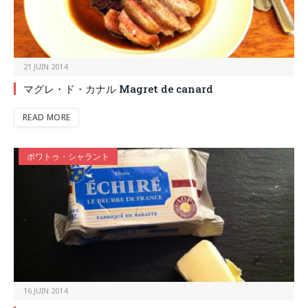
21 JUIN 2014
マグレ・ド・カナル Magret de canard
READ MORE
ポワトゥ・シャラント
16 JUIN 2014