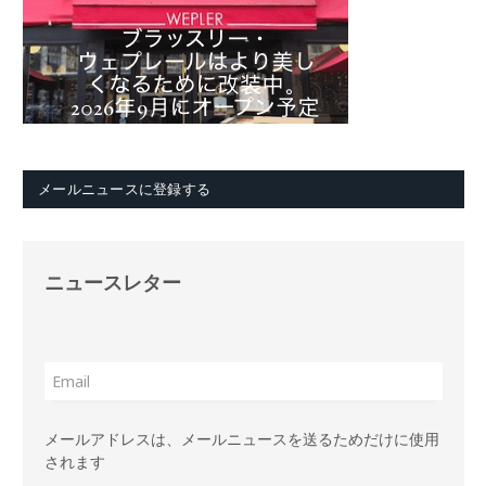
メールニュースに登録する
ニュースレター
メールアドレスは、メールニュースを送るためだけに使用
されます