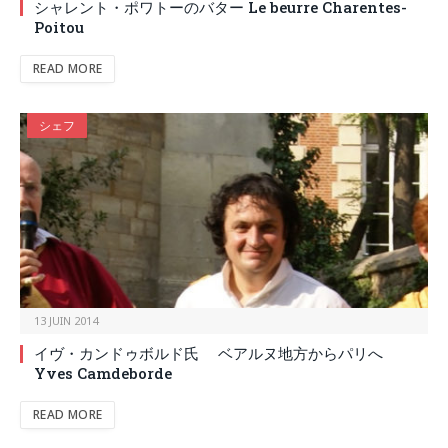
シャレント・ポワトーのバター Le beurre Charentes-
Poitou
READ MORE
シェフ
13 JUIN 2014
イヴ・カンドゥボルド氏 ベアルヌ地方からパリへ
Yves Camdeborde
READ MORE