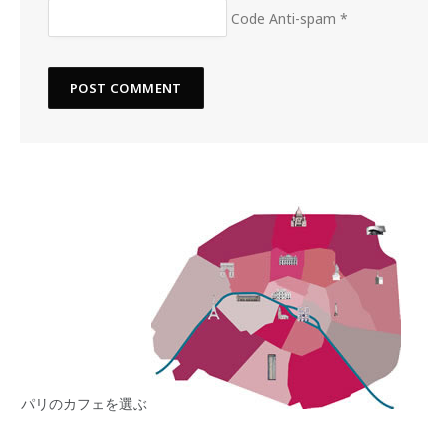
Code Anti-spam
*
パリのカフェを選ぶ