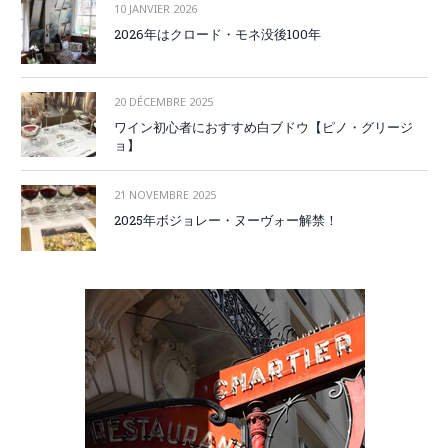
10 JANVIER 2026
2026年はクロード・モネ没後100年
20 DÉCEMBRE 2025
ワイン初心者におすすめ白ブドウ【ピノ・グリージ
ョ】
21 NOVEMBRE 2025
2025年ボジョレー・ヌーヴォー解禁！