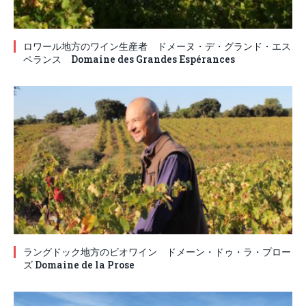
ロワール地方のワイン生産者 ドメーヌ・デ・グランド・エス
ペランス Domaine des Grandes Espérances
ラングドック地方のビオワイン ドメーン・ドゥ・ラ・プロー
ズ Domaine de la Prose