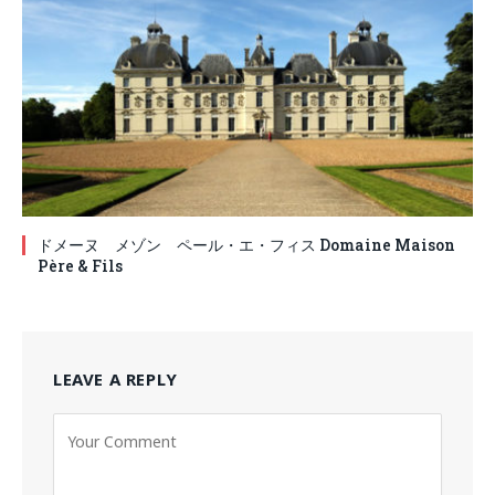
ドメーヌ メゾン ペール・エ・フィス Domaine Maison
Père & Fils
LEAVE A REPLY