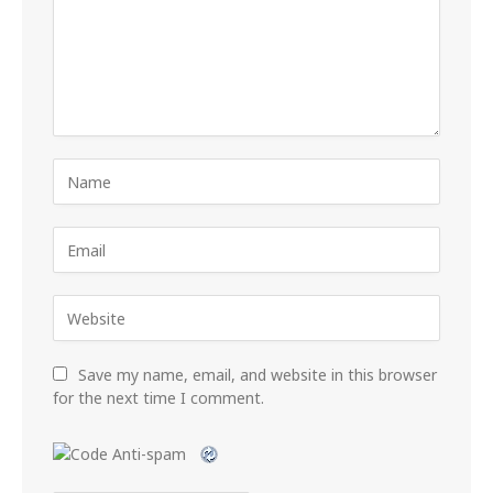
Save my name, email, and website in this browser
for the next time I comment.