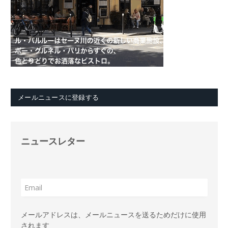
メールニュースに登録する
ニュースレター
メールアドレスは、メールニュースを送るためだけに使用
されます