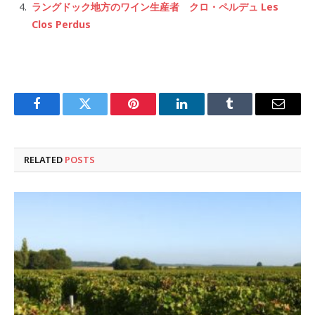
ラングドック地方のワイン生産者 クロ・ペルデュ Les
Clos Perdus
Facebook
Twitter
Pinterest
LinkedIn
Tumblr
Email
RELATED
POSTS