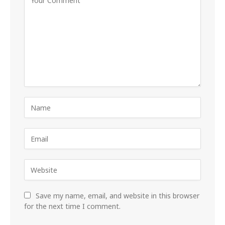
Save my name, email, and website in this browser
for the next time I comment.