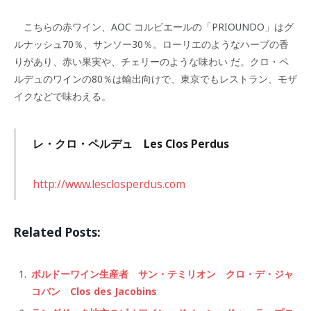
こちらの赤ワイン、AOC コルビエールの「PRIOUNDO」はグ
ルナッシュ70％、サンソー30％。ローリエのようなハーブの香
りがあり、赤い果実や、チェリーのような味わい だ。クロ・ペ
ルデュのワインの80％は輸出向けで、東京でもレストラン、モザ
イクなどで味わえる。
レ・クロ・ペルデュ Les Clos Perdus
http://www.lesclosperdus.com
Related Posts:
ボルドーワイン生産者 サン・テミリオン クロ・デ・ジャ
コバン Clos des Jacobins