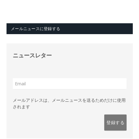
メールニュースに登録する
ニュースレター
メールアドレスは、メールニュースを送るためだけに使用
されます