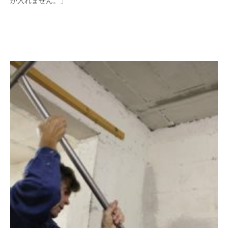
か入れません。」