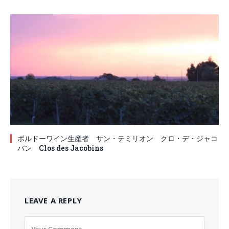
ボルドーワイン生産者 サン・テミリオン クロ・デ・ジャコ
バン Clos des Jacobins
LEAVE A REPLY