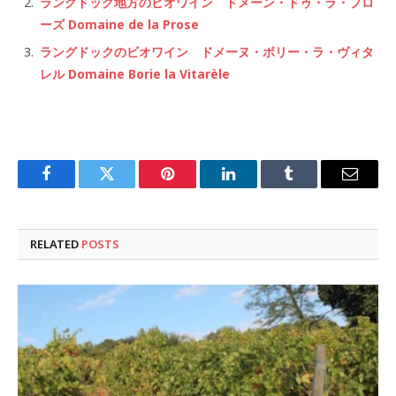
ラングドック地方のビオワイン ドメーン・ドゥ・ラ・プロ
ーズ Domaine de la Prose
ラングドックのビオワイン ドメーヌ・ボリー・ラ・ヴィタ
レル Domaine Borie la Vitarèle
Facebook
Twitter
Pinterest
LinkedIn
Tumblr
Email
RELATED
POSTS