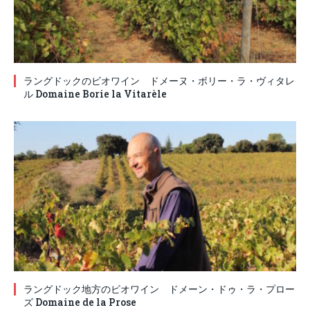
ラングドックのビオワイン ドメーヌ・ボリー・ラ・ヴィタレ
ル Domaine Borie la Vitarèle
ラングドック地方のビオワイン ドメーン・ドゥ・ラ・プロー
ズ Domaine de la Prose