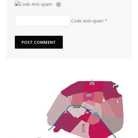
Code Anti-spam
*