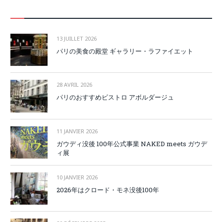
13 JUILLET 2026
パリの美食の殿堂 ギャラリー・ラファイエット
28 AVRIL 2026
パリのおすすめビストロ アボルダージュ
11 JANVIER 2026
ガウディ没後 100年公式事業 NAKED meets ガウデ
ィ展
10 JANVIER 2026
2026年はクロード・モネ没後100年