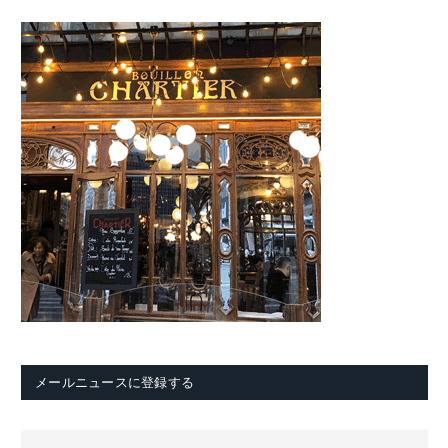
メールニュースに登録する