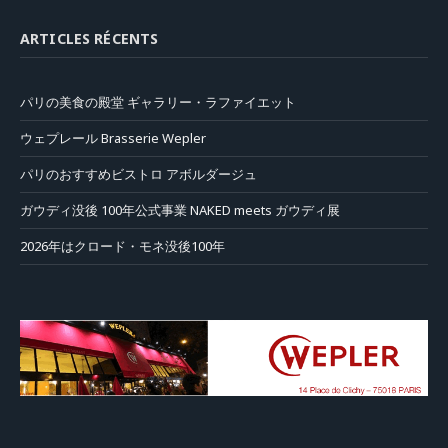
ARTICLES RÉCENTS
パリの美食の殿堂 ギャラリー・ラファイエット
ウェプレール Brasserie Wepler
パリのおすすめビストロ アボルダージュ
ガウディ没後 100年公式事業 NAKED meets ガウディ展
2026年はクロード・モネ没後100年