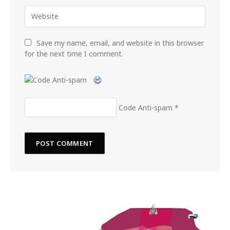
Save my name, email, and website in this browser
for the next time I comment.
Code Anti-spam
*