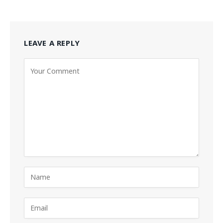
LEAVE A REPLY