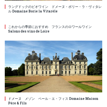
ラングドックのビオワイン ドメーヌ・ボリー・ラ・ヴィタレ
ル Domaine Borie la Vitarèle
これからの季節におすすめ フランスのロワールワイン
Salons des vins de Loire
ドメーヌ メゾン ペール・エ・フィス Domaine Maison
Père & Fils