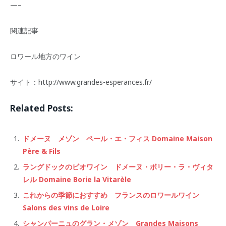
—–
関連記事
ロワール地方のワイン
サイト：http://www.grandes-esperances.fr/
Related Posts:
ドメーヌ メゾン ペール・エ・フィス Domaine Maison
Père & Fils
ラングドックのビオワイン ドメーヌ・ボリー・ラ・ヴィタ
レル Domaine Borie la Vitarèle
これからの季節におすすめ フランスのロワールワイン
Salons des vins de Loire
シャンパーニュのグラン・メゾン Grandes Maisons