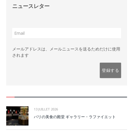
ニュースレター
メールアドレスは、メールニュースを送るためだけに使用
されます
13 JUILLET 2026
パリの美食の殿堂 ギャラリー・ラファイエット