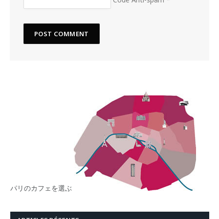
パリのカフェを選ぶ