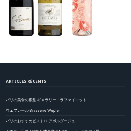
ARTICLES RÉCENTS
パリの美食の殿堂 ギャラリー・ラファイエット
ウェプレール Brasserie Wepler
パリのおすすめビストロ アボルダージュ