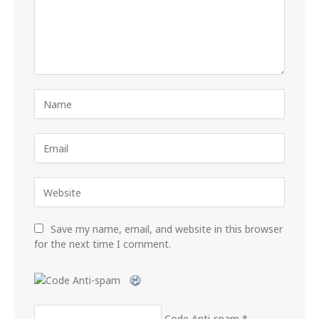
Save my name, email, and website in this browser
for the next time I comment.
Code Anti-spam
*