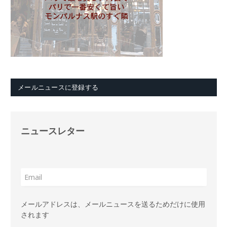
メールニュースに登録する
ニュースレター
メールアドレスは、メールニュースを送るためだけに使用
されます