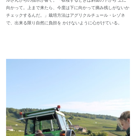
向かって。上まで来たら、今度は下に向かって摘み残しがないか
チェックするんだ。」栽培方法はアグリクルチュール・レゾネ
で、出来る限り自然に負担を かけないように心がけている。