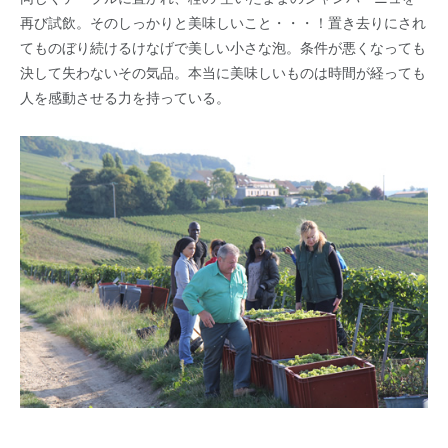
再び試飲。そのしっかりと美味しいこと・・・！置き去りにされ
てものぼり続けるけなげで美しい小さな泡。条件が悪くなっても
決して失わないその気品。本当に美味しいものは時間が経っても
人を感動させる力を持っている。