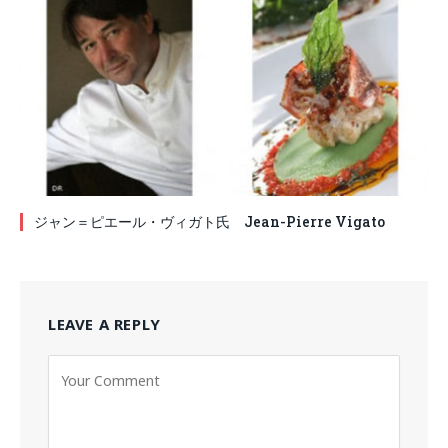
ジャン＝ピエール・ヴィガト氏 Jean-Pierre Vigato
LEAVE A REPLY