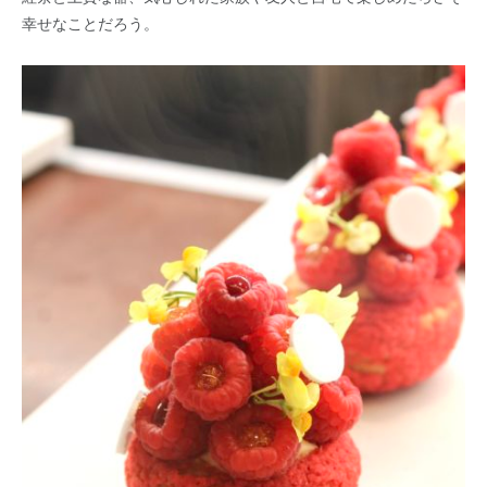
幸せなことだろう。