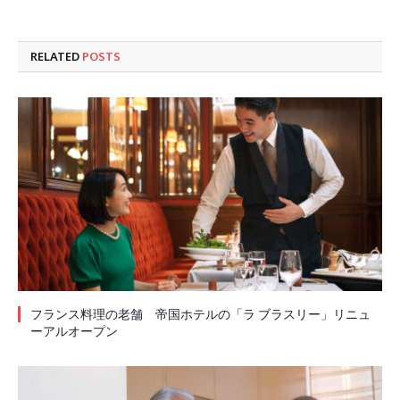
RELATED
POSTS
フランス料理の老舗 帝国ホテルの「ラ ブラスリー」リニュ
ーアルオープン