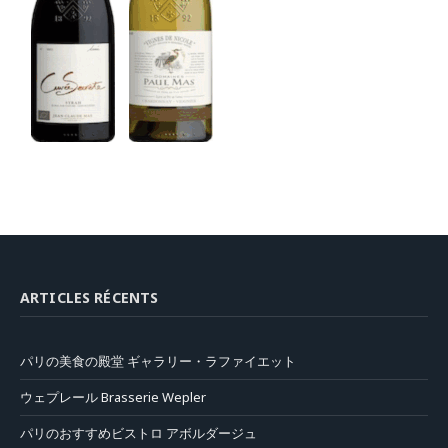
ARTICLES RÉCENTS
パリの美食の殿堂 ギャラリー・ラファイエット
ウェプレール Brasserie Wepler
パリのおすすめビストロ アボルダージュ