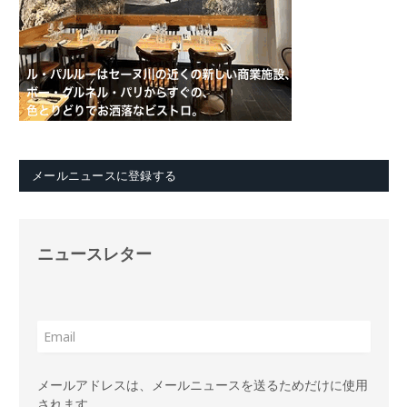
メールニュースに登録する
ニュースレター
メールアドレスは、メールニュースを送るためだけに使用
されます