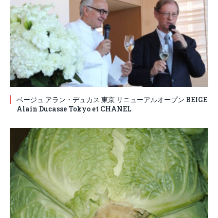
ベージュ アラン・デュカス 東京 リニューアルオープン BEIGE
Alain Ducasse Tokyo et CHANEL