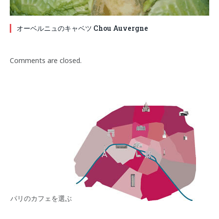
オーベルニュのキャベツ Chou Auvergne
Comments are closed.
パリのカフェを選ぶ