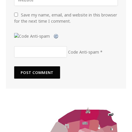
Save my name, email, and website in this browser
for the next time I comment.
Code Anti-spam
*