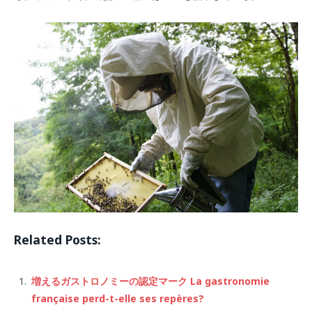
Related Posts:
増えるガストロノミーの認定マーク La gastronomie
française perd-t-elle ses repères?