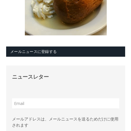
メールニュースに登録する
ニュースレター
メールアドレスは、メールニュースを送るためだけに使用
されます