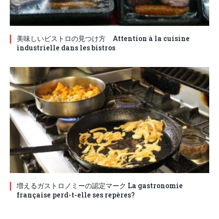
美味しいビストロの見つけ方 Attention à la cuisine
industrielle dans les bistros
増えるガストロノミーの認定マーク La gastronomie
française perd-t-elle ses repères?