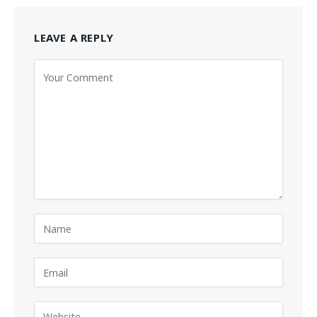
LEAVE A REPLY