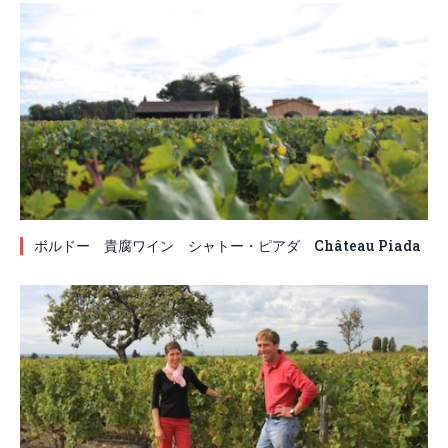
ボルドー 貴腐ワイン シャトー・ピアダ Château Piada