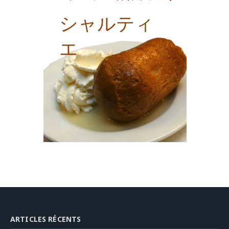
シャルティ
エ
ARTICLES RÉCENTS