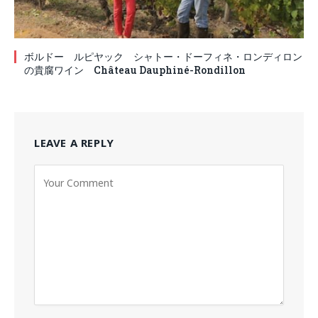
ボルドー ルピヤック シャトー・ドーフィネ・ロンディロン
の貴腐ワイン Château Dauphiné-Rondillon
LEAVE A REPLY