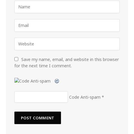
Save my name, email, and website in this browser
for the next time I comment.
Code Anti-spam
*