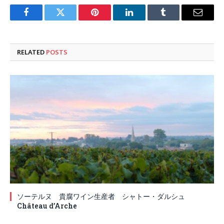
Facebook
Twitter
Pinterest
LinkedIn
Tumblr
Email
RELATED
POSTS
ソーテルヌ 貴腐ワイン生産者 シャトー・ダルシュ
Château d’Arche