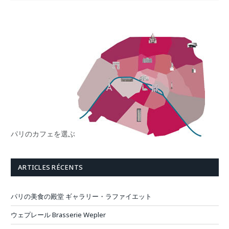
パリのカフェを選ぶ
ARTICLES RÉCENTS
パリの美食の殿堂 ギャラリー・ラファイエット
ウェプレール Brasserie Wepler