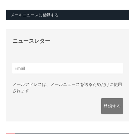
メールニュースに登録する
ニュースレター
メールアドレスは、メールニュースを送るためだけに使用
されます