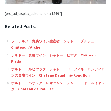
[pro_ad_display_adzone id= »1569″]
Related Posts:
ソーテルヌ 貴腐ワイン生産者 シャトー・ダルシュ
Château d’Arche
ボルドー 貴腐ワイン シャトー・ピアダ Château
Piada
ボルドー ルピヤック シャトー・ドーフィネ・ロンディロ
ンの貴腐ワイン Château Dauphiné-Rondillon
ボルドー ペサック・レオニャン シャトー・ド・ルイヤッ
ク Château de Rouillac