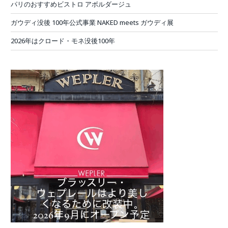
パリのおすすめビストロ アボルダージュ
ガウディ没後 100年公式事業 NAKED meets ガウディ展
2026年はクロード・モネ没後100年