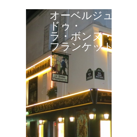
オーベルジュ・
ドゥ・
ラ・ボンヌ・
フランケット