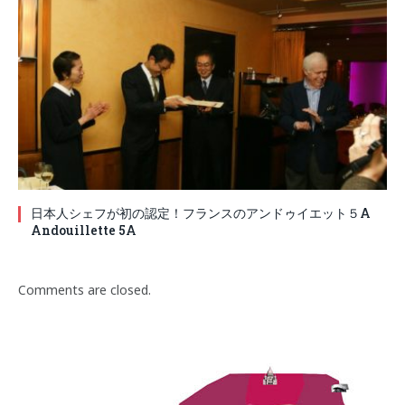
日本人シェフが初の認定！フランスのアンドゥイエット５A
Andouillette 5A
Comments are closed.