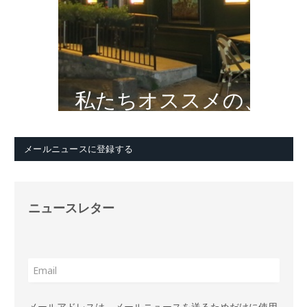
私たちオススメの、
メールニュースに登録する
ニュースレター
メールアドレスは、メールニュースを送るためだけに使用