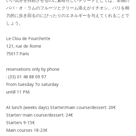
いい気分を持続させるのに素晴らしいデザートとしては、名物の
ババ・オ・ラムのフルーツとクリーム添えがイチオシ。パリを精
力的に歩き回るのにぴったりのエネルギーを与えてくれることで
しょう。
Le Clou de Fourchette
121, rue de Rome
75017 Paris
reservations only by phone
: (33) 01 48 88 09 97
From tuesday To saturday
untill 11 PM.
At lunch (weeks days) Starter/main course/dessert: 20€
Starter/ main course/dessert: 24€
Starters 9-15€
Main courses 18-23€