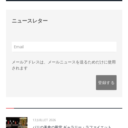
ニュースレター
メールアドレスは、メールニュースを送るためだけに使用
されます
13 JUILLET 2026
パリの美食の殿堂 ギャラリー・ラファイエット