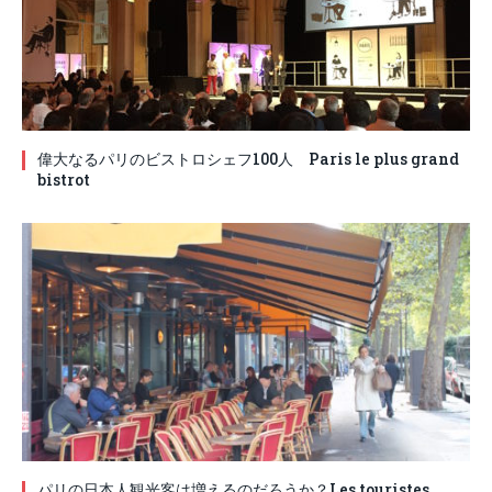
偉大なるパリのビストロシェフ100人 Paris le plus grand
bistrot
パリの日本人観光客は増えるのだろうか？Les touristes