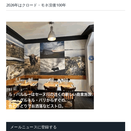
2026年はクロード・モネ没後100年
メールニュースに登録する