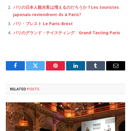
パリの日本人観光客は増えるのだろうか？Les touristes
japonais reviendront-ils à Paris?
パリ・ブレスト Le Paris-Brest
パリのグランド・テイスティング Grand Tasting Paris
Facebook
Twitter
Pinterest
LinkedIn
Tumblr
Email
RELATED
POSTS