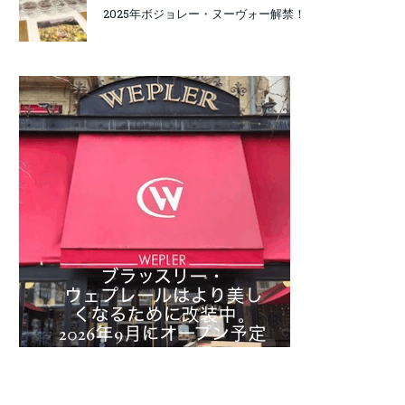
2025年ボジョレー・ヌーヴォー解禁！