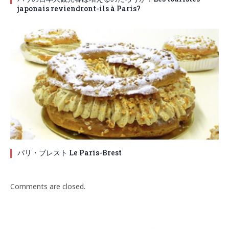
japonais reviendront-ils à Paris?
パリ・ブレスト Le Paris-Brest
Comments are closed.