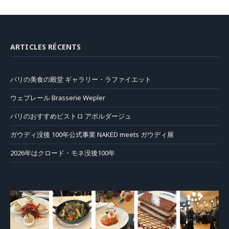
ARTICLES RÉCENTS
パリの美食の殿堂 ギャラリー・ラファイエット
ウェプレール Brasserie Wepler
パリのおすすめビストロ アボルダージュ
ガウディ没後 100年公式事業 NAKED meets ガウディ展
2026年はクロード・モネ没後100年