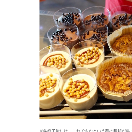
見学終了後には、これでもかという程の種類が集