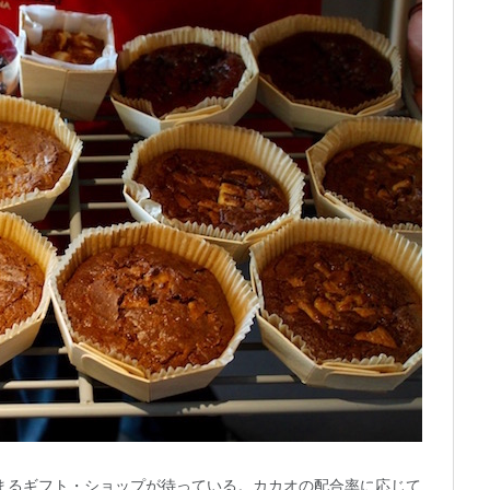
まるギフト・ショップが待っている。カカオの配合率に応じて