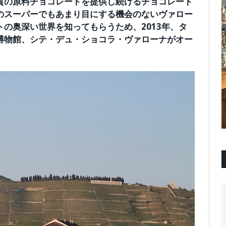
質の原料チョコレートを提供し続けるチョコレート
のスーパーでもあまり目にする機会のないヴァロー
の奥深い世界を知ってもらうため、2013年、タ
博物館、シテ・デュ・ショコラ・ヴァローナがオー