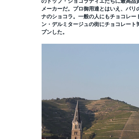
のトップ・ショコラティエたちに最高品
メーカーだ。プロ御用達とはいえ、パリ
ナのショコラ。一般の人にもチョコレート
ン・デルミタージュの街にチョコレート
プンした。