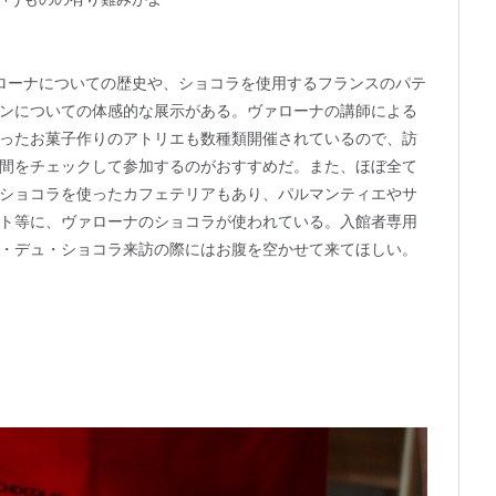
ローナについての歴史や、ショコラを使用するフランスのパテ
ンについての体感的な展示がある。ヴァローナの講師による
ったお菓子作りのアトリエも数種類開催されているので、訪
間をチェックして参加するのがおすすめだ。また、ほぼ全て
ショコラを使ったカフェテリアもあり、パルマンティエやサ
ト等に、ヴァローナのショコラが使われている。入館者専用
・デュ・ショコラ来訪の際にはお腹を空かせて来てほしい。