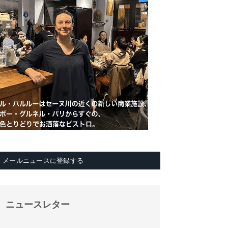
メールニュースに登録する
ニュースレター