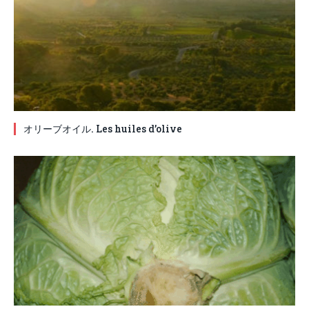
オリーブオイル. Les huiles d’olive