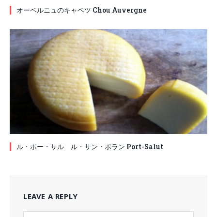
オーベルニュのキャベツ Chou Auvergne
ル・ポー・サル ル・サン・ポラン Port-Salut
LEAVE A REPLY