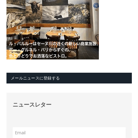
メールニュースに登録する
ニュースレター