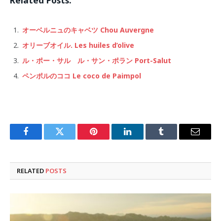
オーベルニュのキャベツ Chou Auvergne
オリーブオイル. Les huiles d’olive
ル・ポー・サル ル・サン・ポラン Port-Salut
ペンポルのココ Le coco de Paimpol
Facebook
Twitter
Pinterest
LinkedIn
Tumblr
Email
RELATED
POSTS