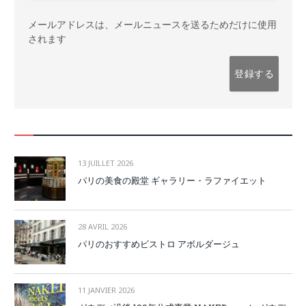
メールアドレスは、メールニュースを送るためだけに使用
されます
13 JUILLET 2026
パリの美食の殿堂 ギャラリー・ラファイエット
28 AVRIL 2026
パリのおすすめビストロ アボルダージュ
11 JANVIER 2026