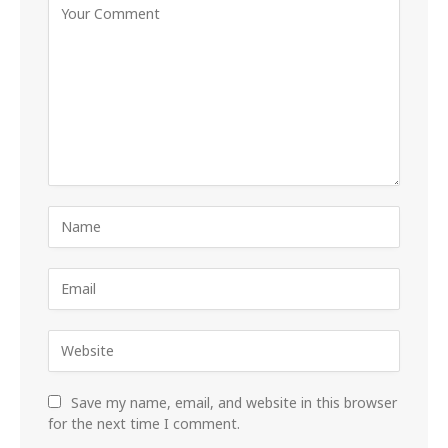
Save my name, email, and website in this browser
for the next time I comment.