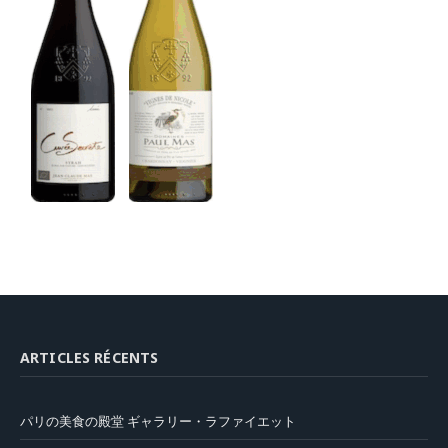
ARTICLES RÉCENTS
パリの美食の殿堂 ギャラリー・ラファイエット