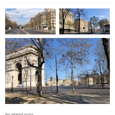
No related posts.