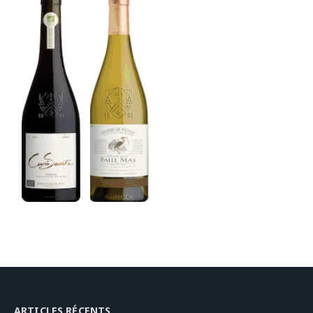
ARTICLES RÉCENTS