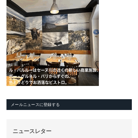
メールニュースに登録する
ニュースレター