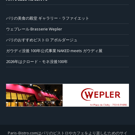
パリの美食の殿堂 ギャラリー・ラファイエット
ウェプレール Brasserie Wepler
パリのおすすめビストロ アボルダージュ
ガウディ没後 100年公式事業 NAKED meets ガウディ展
2026年はクロード・モネ没後100年
Paris-Bistro.comはパリのビストロやカフェをより楽しむためのサイ