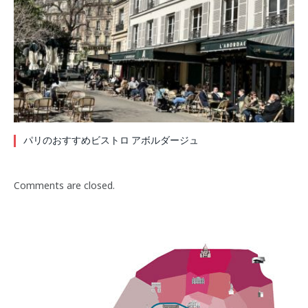
パリのおすすめビストロ アボルダージュ
Comments are closed.