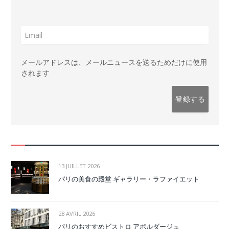
メールアドレスは、メールニュースを送るためだけに使用
されます
13 JUILLET 2026
パリの美食の殿堂 ギャラリー・ラファイエット
28 AVRIL 2026
パリのおすすめビストロ アボルダージュ