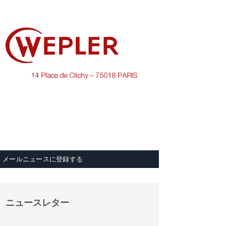
メールニュースに登録する
ニュースレター