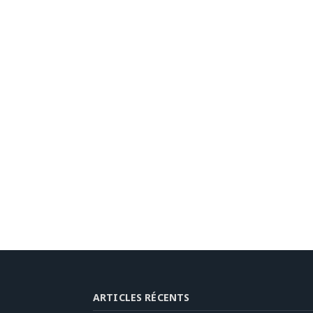
ARTICLES RÉCENTS