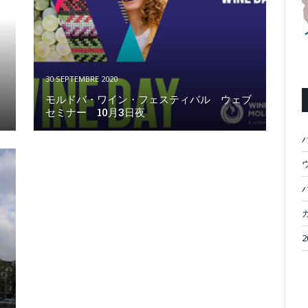
30 SEPTEMBRE 2020
モルドバ・ワイン・フェスティバル ウェブ
セミナー 10月3日夜
ウ