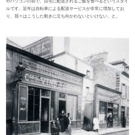
やパソコンの前で、自宅に配送されるご飯を食べるというスタイ
ルです。近年は自転車による配送サービスが非常に増加してお
り、我々はこうした動きに立ち向かわないといけない、と。