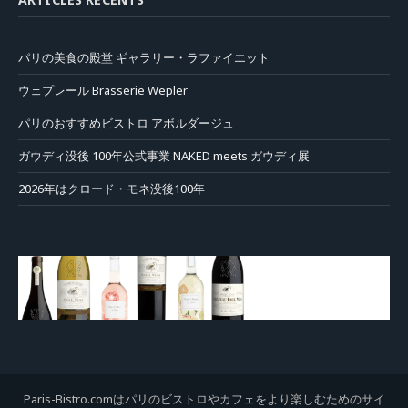
パリの美食の殿堂 ギャラリー・ラファイエット
ウェプレール Brasserie Wepler
パリのおすすめビストロ アボルダージュ
ガウディ没後 100年公式事業 NAKED meets ガウディ展
2026年はクロード・モネ没後100年
Paris-Bistro.comはパリのビストロやカフェをより楽しむためのサイ