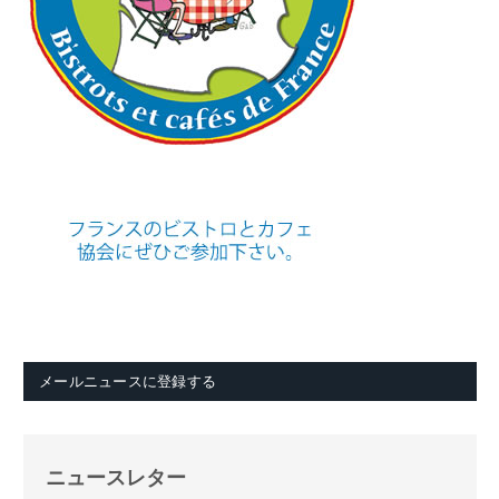
メールニュースに登録する
ニュースレター