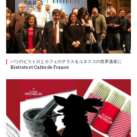
パリのビストロとカフェのテラスをユネスコの世界遺産に
Bistrots et Cafés de France