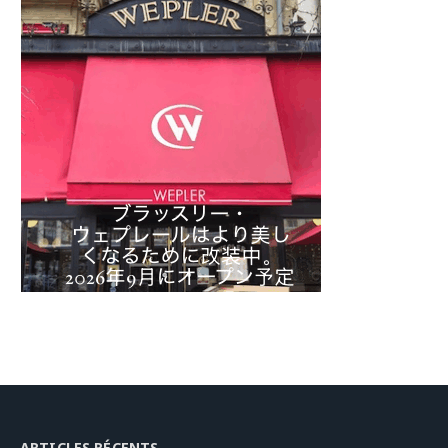
ARTICLES RÉCENTS