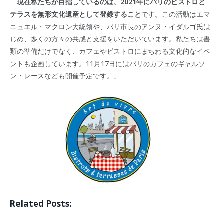
現在私たちが目指しているのは、2021年にパリのビストロと
テラスを無形文化遺産として登録すること
です。この活動はエマ
ニュエル・マクロン大統領や、パリ市長のアンヌ・イダルゴ氏は
じめ、多くの方々の共感と支援をいただいています。私たちは書
類の準備だけでなく、カフェやビストロにまちわる文化的なイベ
ントも企画しています。11月17日にはパリのカフェのギャルソ
ン・レースなども開催予定です。」
Related Posts: