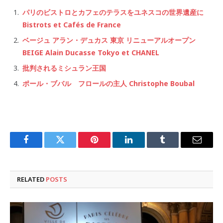
パリのビストロとカフェのテラスをユネスコの世界遺産に
Bistrots et Cafés de France
ベージュ アラン・デュカス 東京 リニューアルオープン
BEIGE Alain Ducasse Tokyo et CHANEL
批判されるミシュラン王国
ポール・ブバル フロールの主人 Christophe Boubal
Facebook
Twitter
Pinterest
LinkedIn
Tumblr
Email
RELATED
POSTS