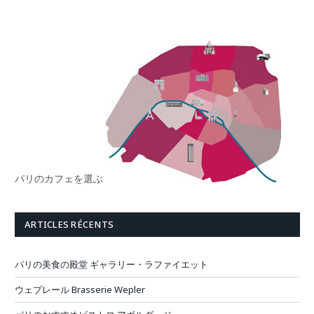
パリのカフェを選ぶ
ARTICLES RÉCENTS
パリの美食の殿堂 ギャラリー・ラファイエット
ウェプレール Brasserie Wepler