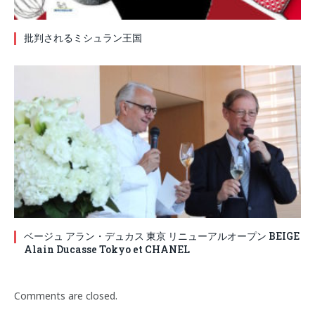
批判されるミシュラン王国
ベージュ アラン・デュカス 東京 リニューアルオープン BEIGE
Alain Ducasse Tokyo et CHANEL
Comments are closed.