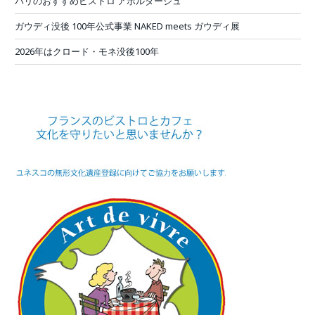
パリのおすすめビストロ アボルダージュ
ガウディ没後 100年公式事業 NAKED meets ガウディ展
2026年はクロード・モネ没後100年