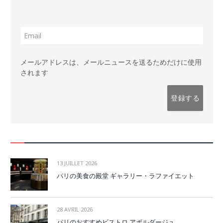
メールアドレスは、メールニュースを送るためだけに使用
されます
13 JUILLET 2026
パリの美食の殿堂 ギャラリー・ラファイエット
28 AVRIL 2026
パリのおすすめビストロ アボルダージュ