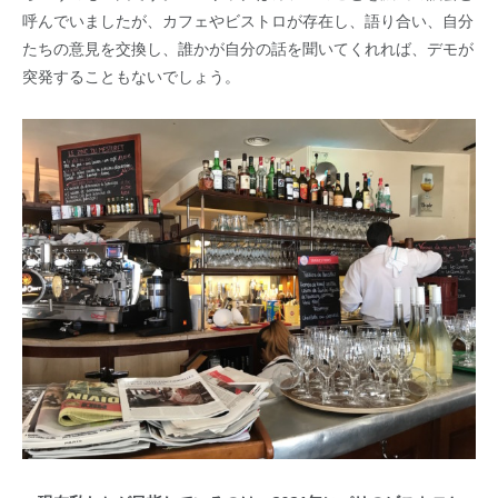
呼んでいましたが、カフェやビストロが存在し、語り合い、自分
たちの意見を交換し、誰かが自分の話を聞いてくれれば、デモが
突発することもないでしょう。