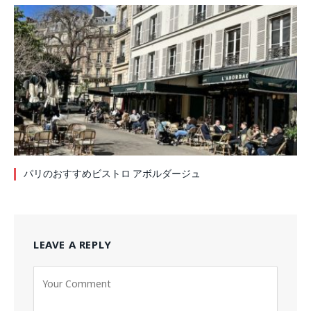
パリのおすすめビストロ アボルダージュ
LEAVE A REPLY