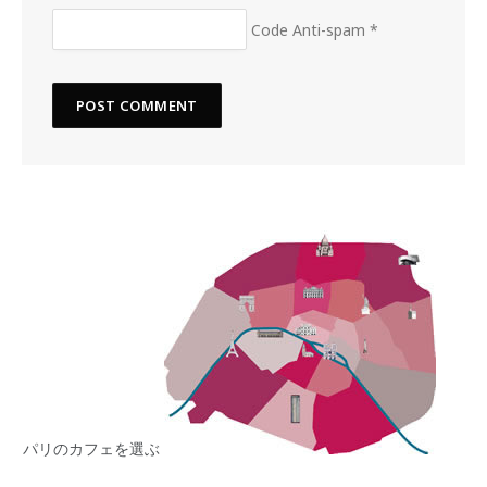
Code Anti-spam
*
パリのカフェを選ぶ