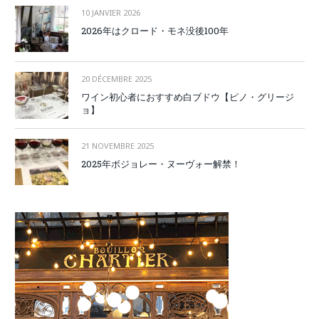
10 JANVIER 2026
2026年はクロード・モネ没後100年
20 DÉCEMBRE 2025
ワイン初心者におすすめ白ブドウ【ピノ・グリージ
ョ】
21 NOVEMBRE 2025
2025年ボジョレー・ヌーヴォー解禁！