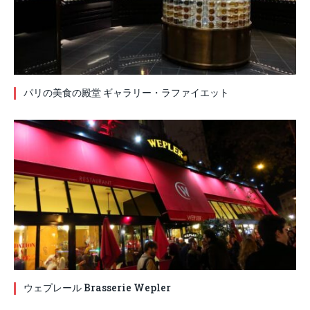
パリの美食の殿堂 ギャラリー・ラファイエット
ウェプレール Brasserie Wepler