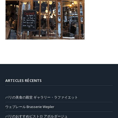
ARTICLES RÉCENTS
パリの美食の殿堂 ギャラリー・ラファイエット
ウェプレール Brasserie Wepler
パリのおすすめビストロ アボルダージュ