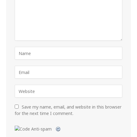
Save my name, email, and website in this browser
for the next time I comment.