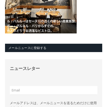
メールニュースに登録する
ニュースレター
メールアドレスは、メールニュースを送るためだけに使用