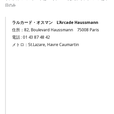
日のみ
ラルカード・オスマン L’Arcade Haussmann
住所：82, Boulevard Haussmann 75008 Paris
電話 : 01 43 87 48 42
メトロ：St.Lazare, Havre Caumartin