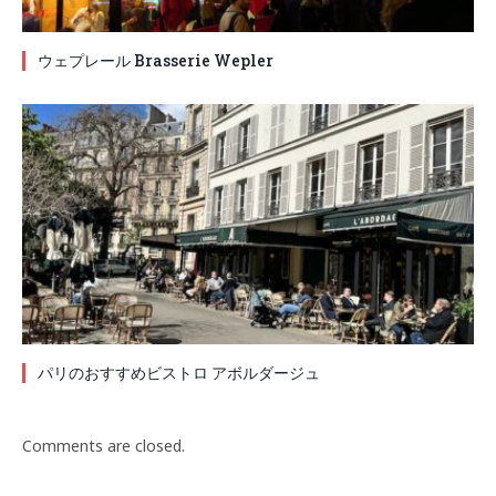
ウェプレール Brasserie Wepler
パリのおすすめビストロ アボルダージュ
Comments are closed.