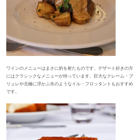
ワインのメニューはまさに的を射たものです。デザート好きの方
にはクラシックなメニューが待っています。巨大なクレーム・ブ
リュレや北極に浮かぶ氷のようなイル・フロッタントもおすすめ
です。