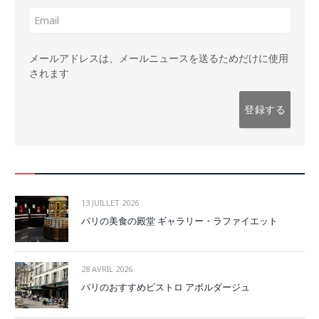
メールアドレスは、メールニュースを送るためだけに使用
されます
13 JUILLET 2026
パリの美食の殿堂 ギャラリー・ラファイエット
28 AVRIL 2026
パリのおすすめビストロ アボルダージュ