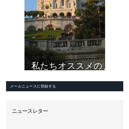
私たちオススメの、
メールニュースに登録する
ニュースレター