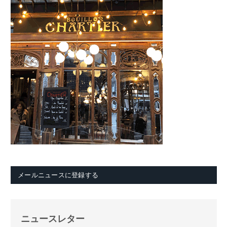
メールニュースに登録する
ニュースレター