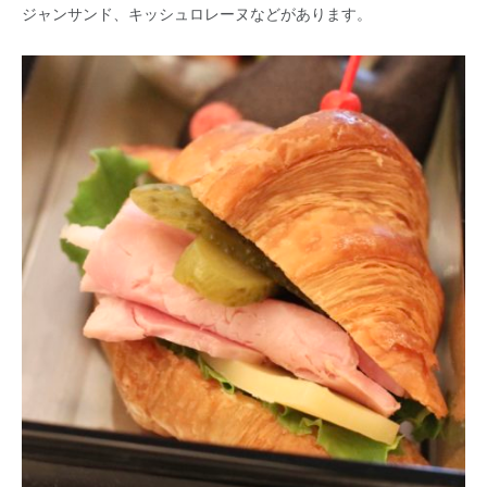
ジャンサンド、キッシュロレーヌなどがあります。