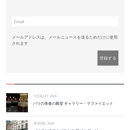
メールアドレスは、メールニュースを送るためだけに使用
されます
13 JUILLET 2026
パリの美食の殿堂 ギャラリー・ラファイエット
28 AVRIL 2026