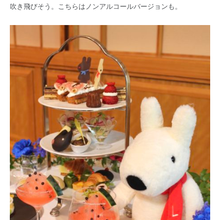
吹き飛びそう。こちらはノンアルコールバージョンも。