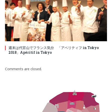
週末は代官山でフランス気分 「アペリティフ in Tokyo
2018」Apéritif in Tokyo
Comments are closed.