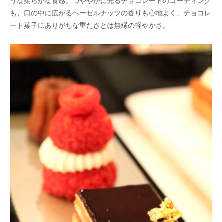
うな柔らかな食感。つややかに光るチョコレートのコーティング
も、口の中に広がるヘーゼルナッツの香りも心地よく、チョコレ
ート菓子にありがちな重たさとは無縁の軽やかさ。