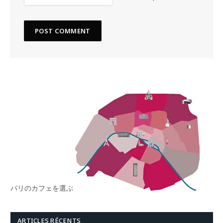
パリのカフェを選ぶ
ARTICLES RÉCENTS