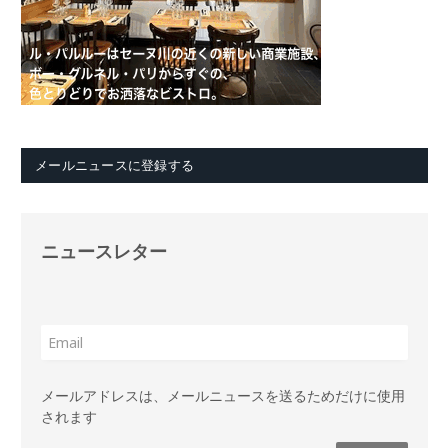
メールニュースに登録する
ニュースレター
メールアドレスは、メールニュースを送るためだけに使用
されます