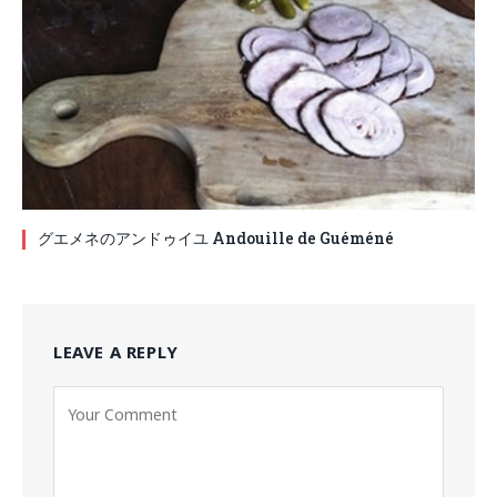
グエメネのアンドゥイユ Andouille de Guéméné
LEAVE A REPLY