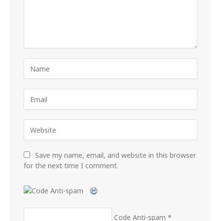
Save my name, email, and website in this browser
for the next time I comment.
Code Anti-spam
*