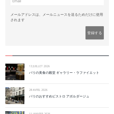
メールアドレスは、メールニュースを送るためだけに使用
されます
13 JUILLET 2026
パリの美食の殿堂 ギャラリー・ラファイエット
28 AVRIL 2026
パリのおすすめビストロ アボルダージュ
11 JANVIER 2026