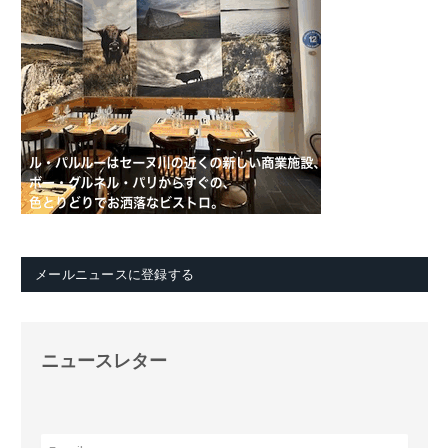
メールニュースに登録する
ニュースレター