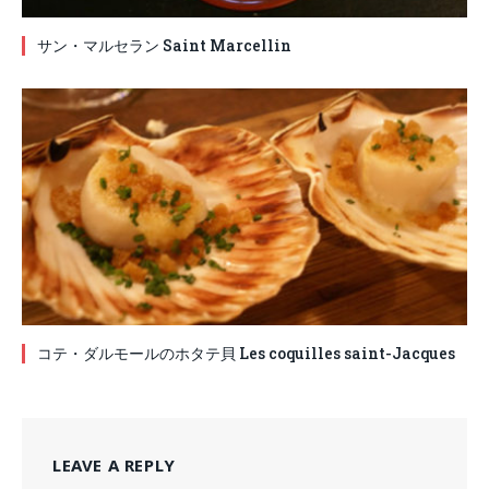
サン・マルセラン Saint Marcellin
コテ・ダルモールのホタテ貝 Les coquilles saint-Jacques
LEAVE A REPLY