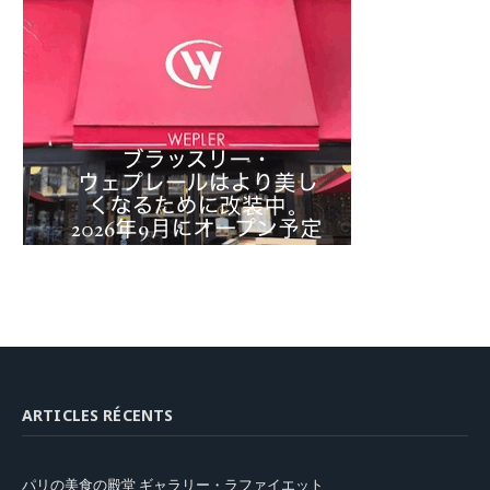
ARTICLES RÉCENTS
パリの美食の殿堂 ギャラリー・ラファイエット