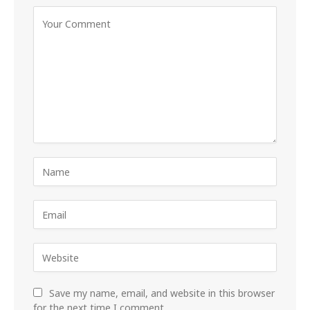
Save my name, email, and website in this browser
for the next time I comment.