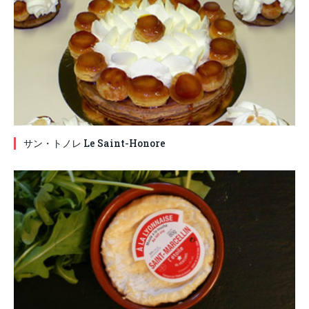
サン・トノレ Le Saint-Honore