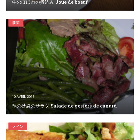
牛のほほ肉の煮込み Joue de boeuf
前菜
10 AVRIL 2015
鴨の砂袋のサラダ Salade de gesiers de canard
メイン