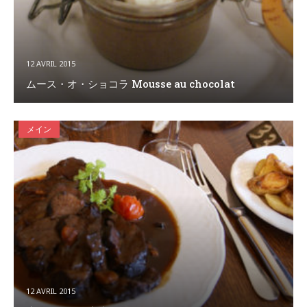
12 AVRIL 2015
ムース・オ・ショコラ Mousse au chocolat
メイン
12 AVRIL 2015