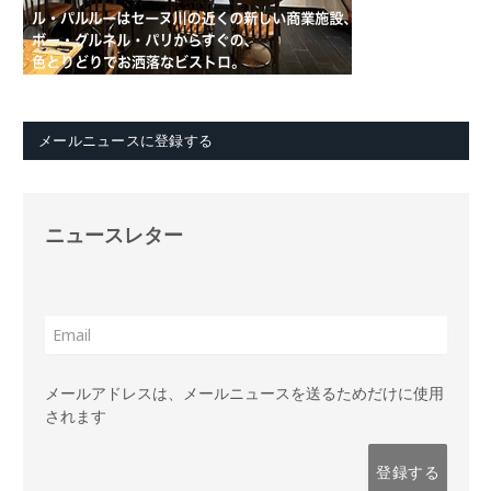
メールニュースに登録する
ニュースレター
メールアドレスは、メールニュースを送るためだけに使用
されます