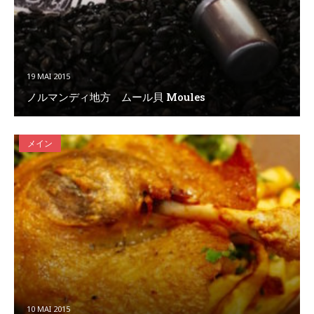
19 MAI 2015
ノルマンディ地方 ムール貝 Moules
メイン
10 MAI 2015